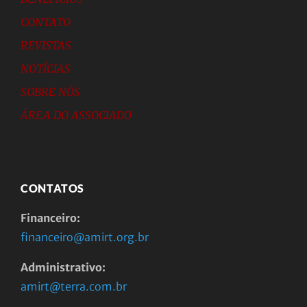
CONTATO
REVISTAS
NOTÍCIAS
SOBRE NÓS
ÁREA DO ASSOCIADO
CONTATOS
Financeiro:
financeiro@amirt.org.br
Administrativo:
amirt@terra.com.br