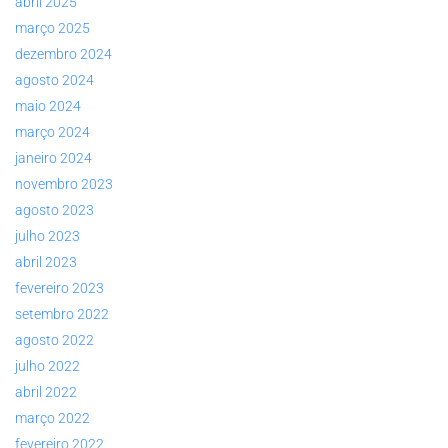
abril 2025
março 2025
dezembro 2024
agosto 2024
maio 2024
março 2024
janeiro 2024
novembro 2023
agosto 2023
julho 2023
abril 2023
fevereiro 2023
setembro 2022
agosto 2022
julho 2022
abril 2022
março 2022
fevereiro 2022