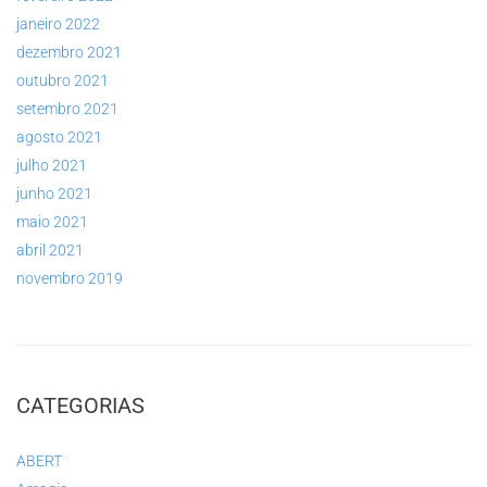
janeiro 2022
dezembro 2021
outubro 2021
setembro 2021
agosto 2021
julho 2021
junho 2021
maio 2021
abril 2021
novembro 2019
CATEGORIAS
ABERT