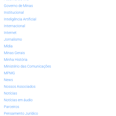
Governo de Minas
Institucional
Inteligência Artificial
Internacional
Internet
Jornalismo
Mídia
Minas Gerais
Minha História
Ministério das Comunicações
MPMG
News
Nossos Associados
Notícias
Notícias em áudio
Parceiros
Pensamento Jurídico