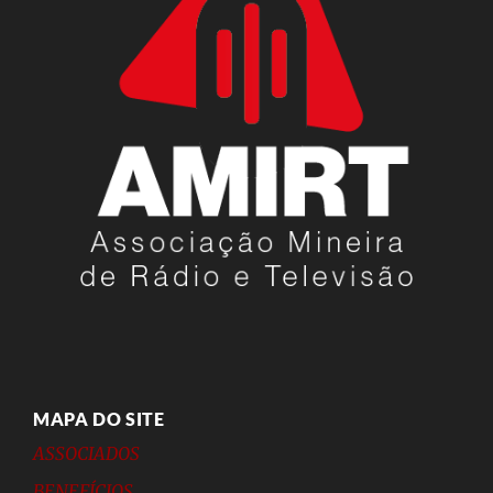
MAPA DO SITE
ASSOCIADOS
BENEFÍCIOS