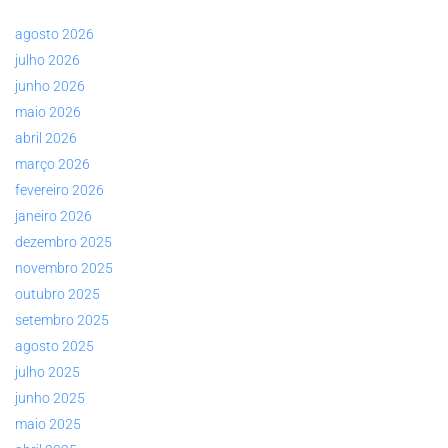
agosto 2026
julho 2026
junho 2026
maio 2026
abril 2026
março 2026
fevereiro 2026
janeiro 2026
dezembro 2025
novembro 2025
outubro 2025
setembro 2025
agosto 2025
julho 2025
junho 2025
maio 2025