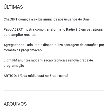
ÚLTIMAS
ChatGPT começa a exibir anúncios aos usuários do Brasil
Papo ABERT mostra como transformar o Rádio 3.0 em estratégia
para ampliar receitas
Agregador do Tudo Rádio disponibiliza contagem de estações por
formato de programação
Light FM anuncia modernização técnica e renova grade de
programação
ARTIGO: 1/3 da mídia está no Brasil com S
ARQUIVOS