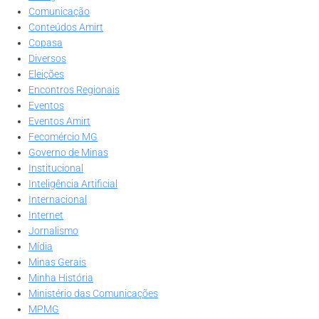
Comunicação
Conteúdos Amirt
Copasa
Diversos
Eleições
Encontros Regionais
Eventos
Eventos Amirt
Fecomércio MG
Governo de Minas
Institucional
Inteligência Artificial
Internacional
Internet
Jornalismo
Mídia
Minas Gerais
Minha História
Ministério das Comunicações
MPMG