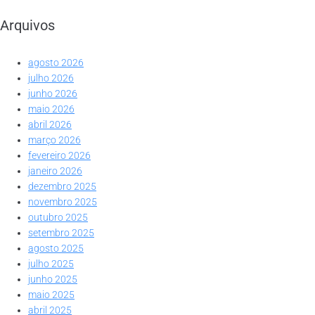
Arquivos
agosto 2026
julho 2026
junho 2026
maio 2026
abril 2026
março 2026
fevereiro 2026
janeiro 2026
dezembro 2025
novembro 2025
outubro 2025
setembro 2025
agosto 2025
julho 2025
junho 2025
maio 2025
abril 2025