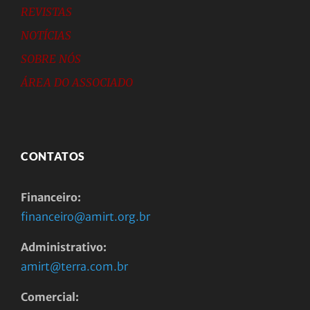
REVISTAS
NOTÍCIAS
SOBRE NÓS
ÁREA DO ASSOCIADO
CONTATOS
Financeiro:
financeiro@amirt.org.br
Administrativo:
amirt@terra.com.br
Comercial: