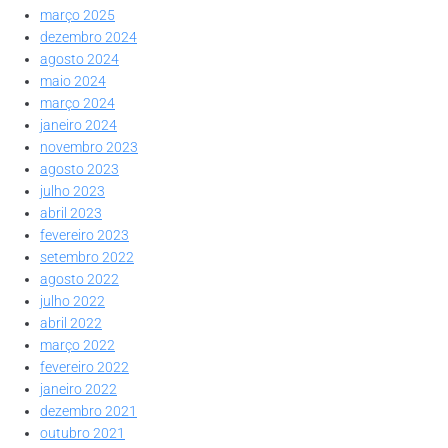
março 2025
dezembro 2024
agosto 2024
maio 2024
março 2024
janeiro 2024
novembro 2023
agosto 2023
julho 2023
abril 2023
fevereiro 2023
setembro 2022
agosto 2022
julho 2022
abril 2022
março 2022
fevereiro 2022
janeiro 2022
dezembro 2021
outubro 2021