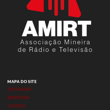
MAPA DO SITE
ASSOCIADOS
BENEFÍCIOS
CONTATO