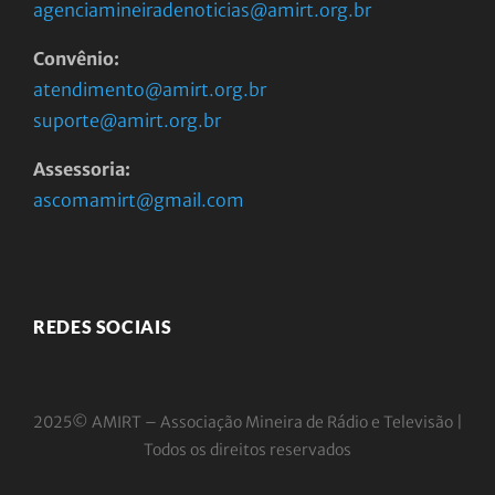
agenciamineiradenoticias@amirt.org.br
Convênio:
atendimento@amirt.org.br
suporte@amirt.org.br
Assessoria:
ascomamirt@gmail.com
REDES SOCIAIS
2025© AMIRT – Associação Mineira de Rádio e
Televisão |
Todos os direitos reservados