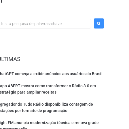
ÚLTIMAS
hatGPT começa a exibir anúncios aos usuários do Brasil
apo ABERT mostra como transformar o Rádio 3.0 em
stratégia para ampliar receitas
gregador do Tudo Rádio disponibiliza contagem de
stações por formato de programação
ight FM anuncia modernização técnica e renova grade