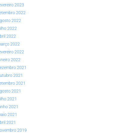
evereiro 2023
etembro 2022
gosto 2022
ulho 2022
bril 2022
arço 2022
evereiro 2022
aneiro 2022
ezembro 2021
utubro 2021
etembro 2021
gosto 2021
ulho 2021
unho 2021
aio 2021
bril 2021
ovembro 2019