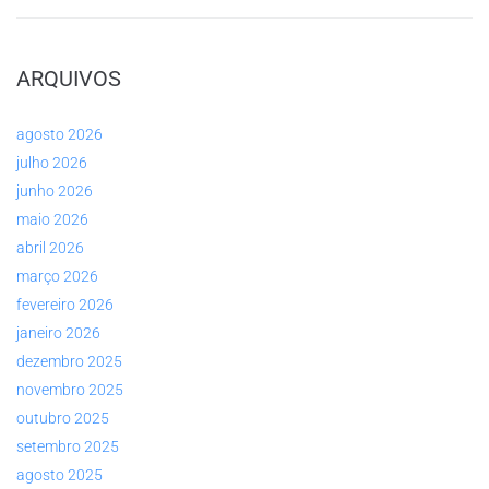
ARQUIVOS
agosto 2026
julho 2026
junho 2026
maio 2026
abril 2026
março 2026
fevereiro 2026
janeiro 2026
dezembro 2025
novembro 2025
outubro 2025
setembro 2025
agosto 2025