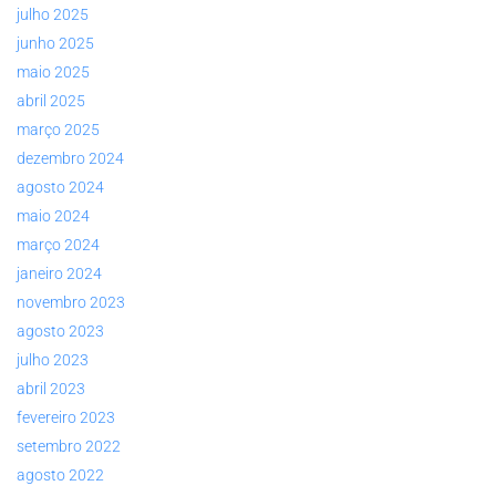
julho 2025
junho 2025
maio 2025
abril 2025
março 2025
dezembro 2024
agosto 2024
maio 2024
março 2024
janeiro 2024
novembro 2023
agosto 2023
julho 2023
abril 2023
fevereiro 2023
setembro 2022
agosto 2022