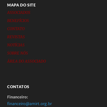
MAPA DO SITE
ASSOCIADOS
BENEFÍCIOS
CONTATO
REVISTAS
NOTÍCIAS
SOBRE NÓS
ÁREA DO ASSOCIADO
CONTATOS
Financeiro:
financeiro@amirt.org.br