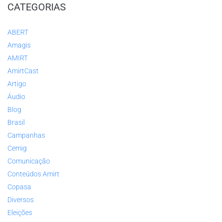
CATEGORIAS
ABERT
Amagis
AMIRT
AmirtCast
Artigo
Áudio
Blog
Brasil
Campanhas
Cemig
Comunicação
Conteúdos Amirt
Copasa
Diversos
Eleições