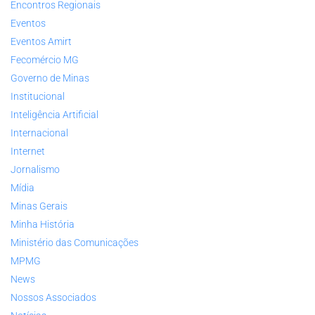
Encontros Regionais
Eventos
Eventos Amirt
Fecomércio MG
Governo de Minas
Institucional
Inteligência Artificial
Internacional
Internet
Jornalismo
Mídia
Minas Gerais
Minha História
Ministério das Comunicações
MPMG
News
Nossos Associados