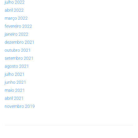
julho 2022
abril 2022
março 2022
fevereiro 2022
janeiro 2022
dezembro 2021
outubro 2021
setembro 2021
agosto 2021
julho 2021
junho 2021
maio 2021
abril 2021
novembro 2019