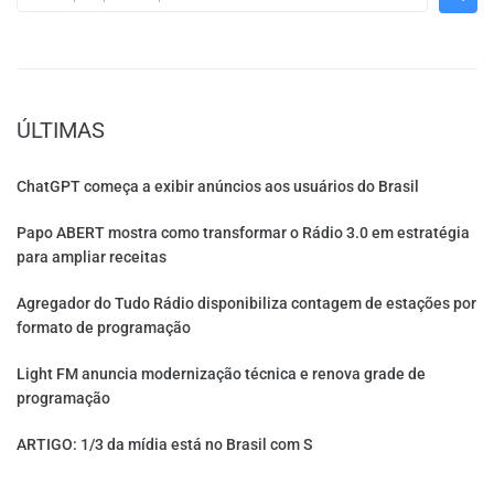
ÚLTIMAS
ChatGPT começa a exibir anúncios aos usuários do Brasil
Papo ABERT mostra como transformar o Rádio 3.0 em estratégia
para ampliar receitas
Agregador do Tudo Rádio disponibiliza contagem de estações por
formato de programação
Light FM anuncia modernização técnica e renova grade de
programação
ARTIGO: 1/3 da mídia está no Brasil com S