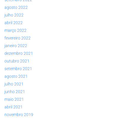
agosto 2022
julho 2022
abril 2022
março 2022
fevereiro 2022
janeiro 2022
dezembro 2021
outubro 2021
setembro 2021
agosto 2021
julho 2021
junho 2021
maio 2021
abril 2021
novembro 2019