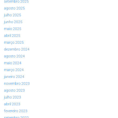
setembro 2025
agosto 2025
julho 2025
junho 2025
maio 2025
abril 2025
março 2025
dezembro 2024
agosto 2024
maio 2024
março 2024
janeiro 2024
novembro 2023
agosto 2023
julho 2023
abril 2023
fevereiro 2023
setembro 2022