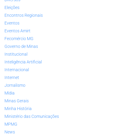
Eleições
Encontros Regionais
Eventos
Eventos Amirt
Fecomércio MG
Governo de Minas
Institucional
Inteligência Artificial
Internacional
Internet
Jornalismo
Mídia
Minas Gerais
Minha História
Ministério das Comunicações
MPMG
News