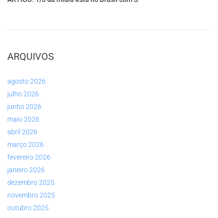
ARQUIVOS
agosto 2026
julho 2026
junho 2026
maio 2026
abril 2026
março 2026
fevereiro 2026
janeiro 2026
dezembro 2025
novembro 2025
outubro 2025