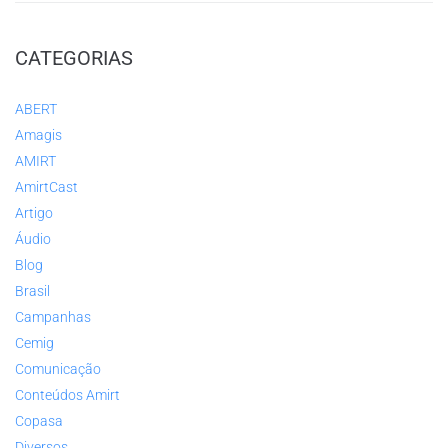
CATEGORIAS
ABERT
Amagis
AMIRT
AmirtCast
Artigo
Áudio
Blog
Brasil
Campanhas
Cemig
Comunicação
Conteúdos Amirt
Copasa
Diversos