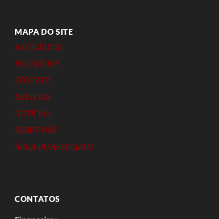
MAPA DO SITE
ASSOCIADOS
BENEFÍCIOS
CONTATO
REVISTAS
NOTÍCIAS
SOBRE NÓS
ÁREA DO ASSOCIADO
CONTATOS