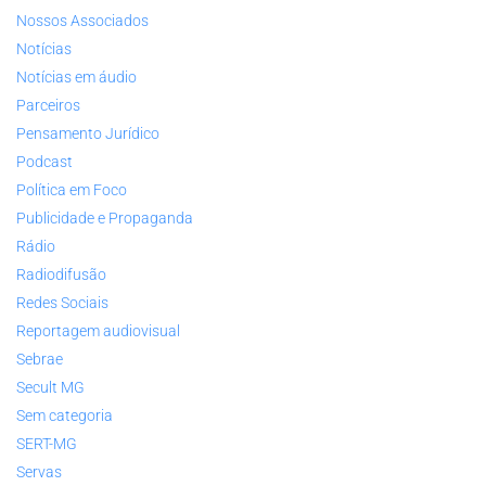
Nossos Associados
Notícias
Notícias em áudio
Parceiros
Pensamento Jurídico
Podcast
Política em Foco
Publicidade e Propaganda
Rádio
Radiodifusão
Redes Sociais
Reportagem audiovisual
Sebrae
Secult MG
Sem categoria
SERT-MG
Servas