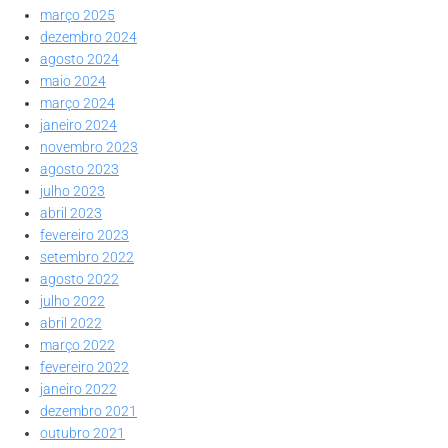
março 2025
dezembro 2024
agosto 2024
maio 2024
março 2024
janeiro 2024
novembro 2023
agosto 2023
julho 2023
abril 2023
fevereiro 2023
setembro 2022
agosto 2022
julho 2022
abril 2022
março 2022
fevereiro 2022
janeiro 2022
dezembro 2021
outubro 2021