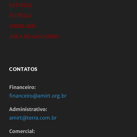
REVISTAS
NOTÍCIAS
SOBRE NÓS
ÁREA DO ASSOCIADO
CONTATOS
Financeiro:
financeiro@amirt.org.br
Administrativo:
amirt@terra.com.br
Comercial: