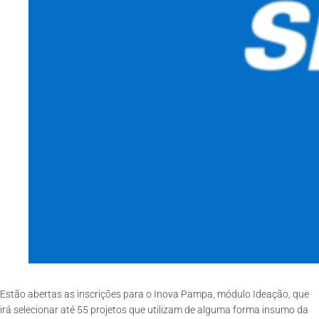
Estão abertas as inscrições para o Inova Pampa, módulo Ideação, que
irá selecionar até 55 projetos que utilizam de alguma forma insumo da