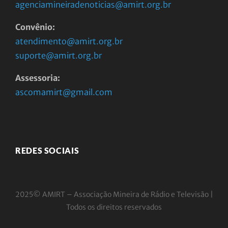
agenciamineiradenoticias@amirt.org.br
Convênio:
atendimento@amirt.org.br
suporte@amirt.org.br
Assessoria:
ascomamirt@gmail.com
REDES SOCIAIS
2025© AMIRT – Associação Mineira de Rádio e
Televisão |
Todos os direitos reservados