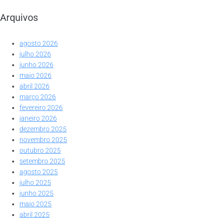
Arquivos
agosto 2026
julho 2026
junho 2026
maio 2026
abril 2026
março 2026
fevereiro 2026
janeiro 2026
dezembro 2025
novembro 2025
outubro 2025
setembro 2025
agosto 2025
julho 2025
junho 2025
maio 2025
abril 2025