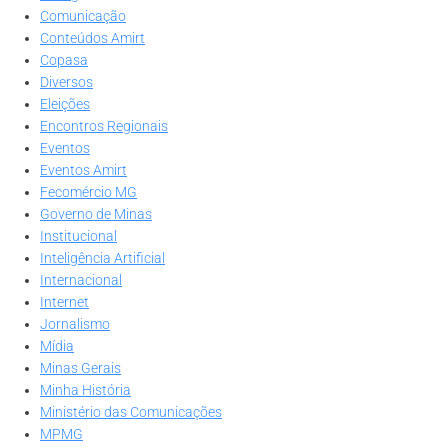
Comunicação
Conteúdos Amirt
Copasa
Diversos
Eleições
Encontros Regionais
Eventos
Eventos Amirt
Fecomércio MG
Governo de Minas
Institucional
Inteligência Artificial
Internacional
Internet
Jornalismo
Mídia
Minas Gerais
Minha História
Ministério das Comunicações
MPMG