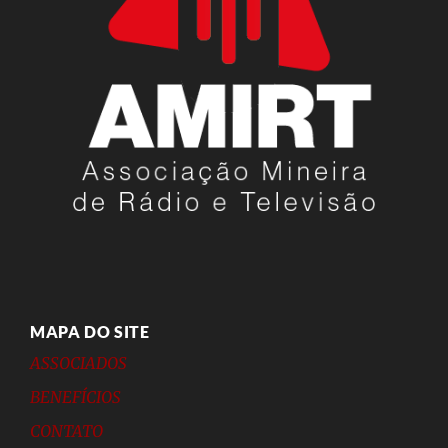
MAPA DO SITE
ASSOCIADOS
BENEFÍCIOS
CONTATO