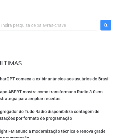
ÚLTIMAS
hatGPT começa a exibir anúncios aos usuários do Brasil
apo ABERT mostra como transformar o Rádio 3.0 em
stratégia para ampliar receitas
gregador do Tudo Rádio disponibiliza contagem de
stações por formato de programação
ight FM anuncia modernização técnica e renova grade