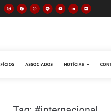
FÍCIOS
ASSOCIADOS
NOTÍCIAS
CON
Tag:
#internacional