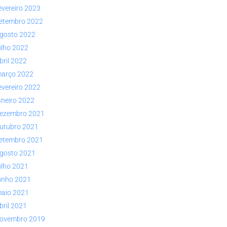
evereiro 2023
etembro 2022
gosto 2022
ulho 2022
bril 2022
arço 2022
evereiro 2022
aneiro 2022
ezembro 2021
utubro 2021
etembro 2021
gosto 2021
ulho 2021
unho 2021
aio 2021
bril 2021
ovembro 2019