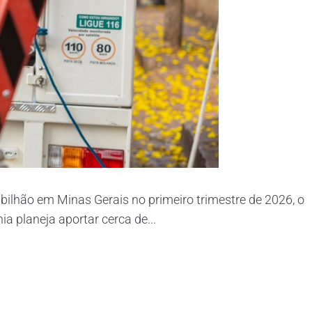
 bilhão em Minas Gerais no primeiro trimestre de 2026, o
 planeja aportar cerca de...