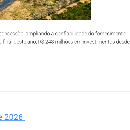
concessão, ampliando a confiabilidade do fornecimento
 o final deste ano, R$ 243 milhões em investimentos desde
de 2026