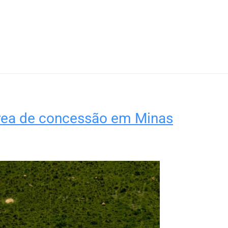
área de concessão em Minas