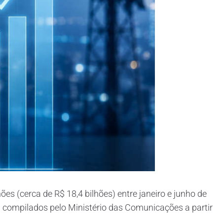
s (cerca de R$ 18,4 bilhões) entre janeiro e junho de
m compilados pelo Ministério das Comunicações a partir