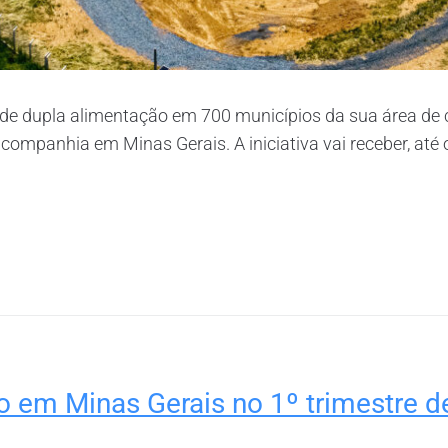
de dupla alimentação em 700 municípios da sua área de 
companhia em Minas Gerais. A iniciativa vai receber, até
ão em Minas Gerais no 1º trimestre 