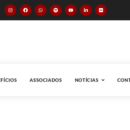
FÍCIOS
ASSOCIADOS
NOTÍCIAS
CON