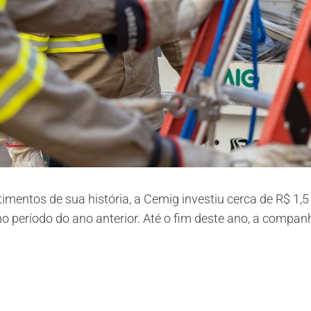
mentos de sua história, a Cemig investiu cerca de R$ 1,5
eríodo do ano anterior. Até o fim deste ano, a companhia