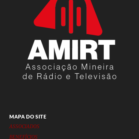
MAPA DO SITE
ASSOCIADOS
BENEFÍCIOS