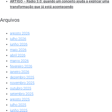
ARTIGO – Rádio 3.0: quando um conceito ajuda a explicar uma
transformação que já está acontecendo
Arquivos
agosto 2026
julho 2026
junho 2026
maio 2026
abril 2026
março 2026
fevereiro 2026
janeiro 2026
dezembro 2025
novembro 2025
outubro 2025
setembro 2025
agosto 2025
julho 2025
junho 2025