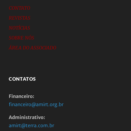
CONTATO
REVISTAS
NOTÍCIAS
SOBRE NÓS
ÁREA DO ASSOCIADO
CONTATOS
Financeiro:
financeiro@amirt.org.br
Administrativo:
amirt@terra.com.br