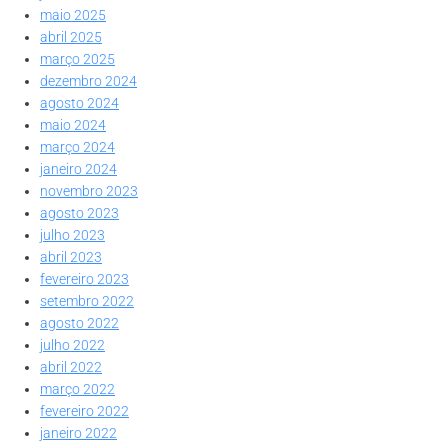
maio 2025
abril 2025
março 2025
dezembro 2024
agosto 2024
maio 2024
março 2024
janeiro 2024
novembro 2023
agosto 2023
julho 2023
abril 2023
fevereiro 2023
setembro 2022
agosto 2022
julho 2022
abril 2022
março 2022
fevereiro 2022
janeiro 2022