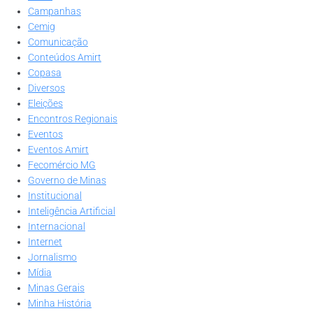
Campanhas
Cemig
Comunicação
Conteúdos Amirt
Copasa
Diversos
Eleições
Encontros Regionais
Eventos
Eventos Amirt
Fecomércio MG
Governo de Minas
Institucional
Inteligência Artificial
Internacional
Internet
Jornalismo
Mídia
Minas Gerais
Minha História