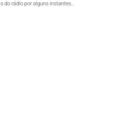
do rádio por alguns instantes...