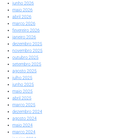
junho 2026
maio 2026
abril 2026
março 2026
fevereiro 2026
janeiro 2026
dezembro 2025
novembro 2025
outubro 2025
setembro 2025
agosto 2025
julho 2025
junho 2025
maio 2025
abril 2025
março 2025
dezembro 2024
agosto 2024
maio 2024
março 2024