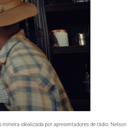
 mineira idealizada por apresentadores de rádio. Nelson