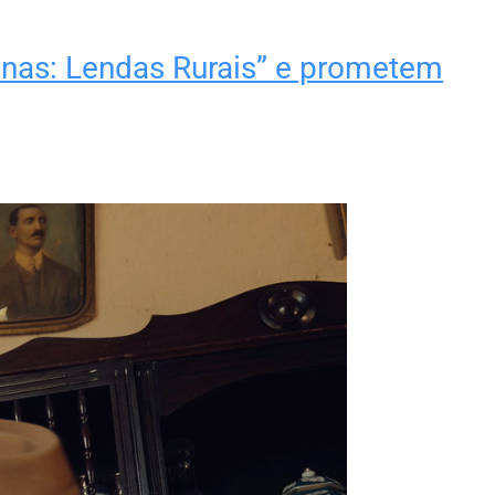
inas: Lendas Rurais” e prometem