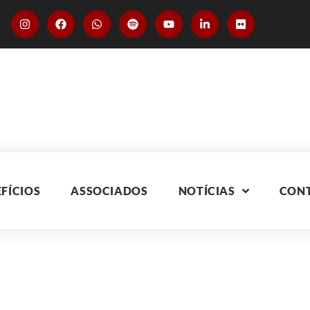
FÍCIOS
ASSOCIADOS
NOTÍCIAS
CON