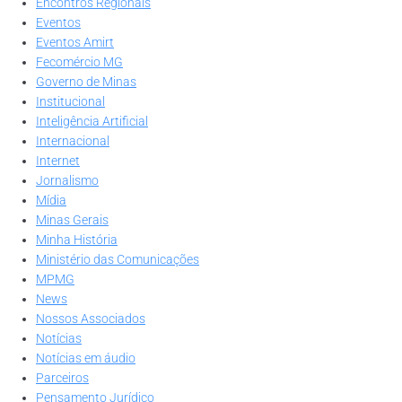
Encontros Regionais
Eventos
Eventos Amirt
Fecomércio MG
Governo de Minas
Institucional
Inteligência Artificial
Internacional
Internet
Jornalismo
Mídia
Minas Gerais
Minha História
Ministério das Comunicações
MPMG
News
Nossos Associados
Notícias
Notícias em áudio
Parceiros
Pensamento Jurídico