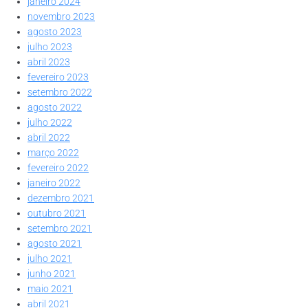
janeiro 2024
novembro 2023
agosto 2023
julho 2023
abril 2023
fevereiro 2023
setembro 2022
agosto 2022
julho 2022
abril 2022
março 2022
fevereiro 2022
janeiro 2022
dezembro 2021
outubro 2021
setembro 2021
agosto 2021
julho 2021
junho 2021
maio 2021
abril 2021