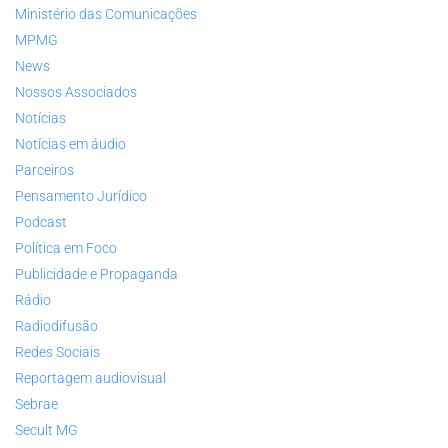
Ministério das Comunicações
MPMG
News
Nossos Associados
Notícias
Notícias em áudio
Parceiros
Pensamento Jurídico
Podcast
Política em Foco
Publicidade e Propaganda
Rádio
Radiodifusão
Redes Sociais
Reportagem audiovisual
Sebrae
Secult MG