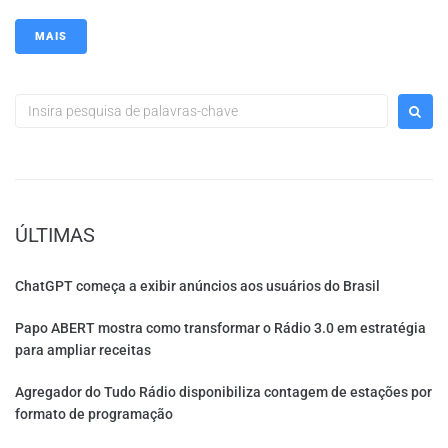
MAIS
ÚLTIMAS
ChatGPT começa a exibir anúncios aos usuários do Brasil
Papo ABERT mostra como transformar o Rádio 3.0 em estratégia
para ampliar receitas
Agregador do Tudo Rádio disponibiliza contagem de estações por
formato de programação