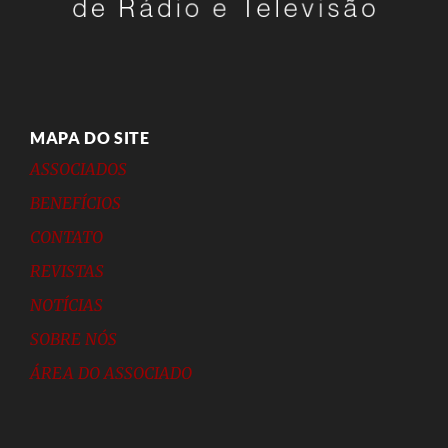
MAPA DO SITE
ASSOCIADOS
BENEFÍCIOS
CONTATO
REVISTAS
NOTÍCIAS
SOBRE NÓS
ÁREA DO ASSOCIADO