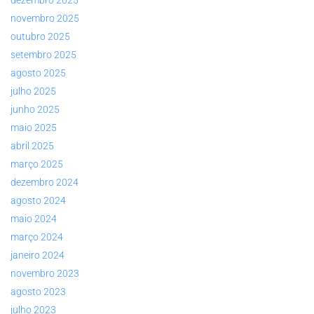
novembro 2025
outubro 2025
setembro 2025
agosto 2025
julho 2025
junho 2025
maio 2025
abril 2025
março 2025
dezembro 2024
agosto 2024
maio 2024
março 2024
janeiro 2024
novembro 2023
agosto 2023
julho 2023