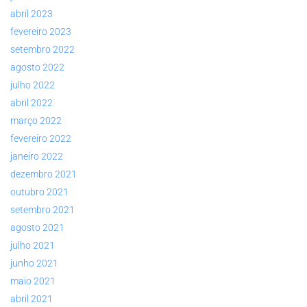
abril 2023
fevereiro 2023
setembro 2022
agosto 2022
julho 2022
abril 2022
março 2022
fevereiro 2022
janeiro 2022
dezembro 2021
outubro 2021
setembro 2021
agosto 2021
julho 2021
junho 2021
maio 2021
abril 2021