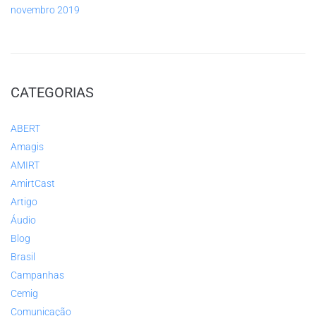
novembro 2019
CATEGORIAS
ABERT
Amagis
AMIRT
AmirtCast
Artigo
Áudio
Blog
Brasil
Campanhas
Cemig
Comunicação