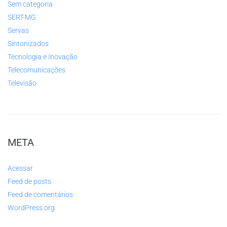
Sem categoria
SERT-MG
Servas
Sintonizados
Tecnologia e Inovação
Telecomunicações
Televisão
META
Acessar
Feed de posts
Feed de comentários
WordPress.org