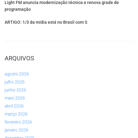
Light FM anuncia modernização técnica e renova grade de
programação
ARTIGO: 1/3 da mídia está no Brasil com S
ARQUIVOS
agosto 2026
julho 2026
junho 2026
maio 2026
abril 2026
março 2026
fevereiro 2026
janeiro 2026
dezembro 2025