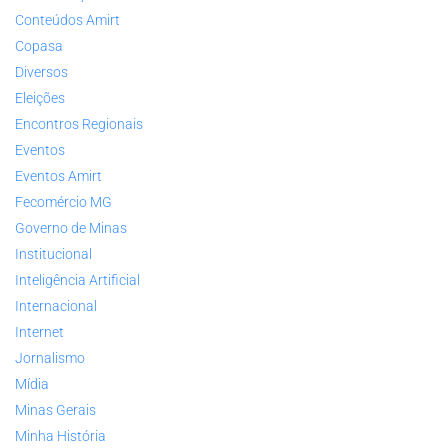
Conteúdos Amirt
Copasa
Diversos
Eleições
Encontros Regionais
Eventos
Eventos Amirt
Fecomércio MG
Governo de Minas
Institucional
Inteligência Artificial
Internacional
Internet
Jornalismo
Mídia
Minas Gerais
Minha História