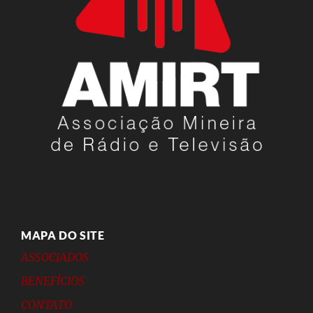
MAPA DO SITE
ASSOCIADOS
BENEFÍCIOS
CONTATO