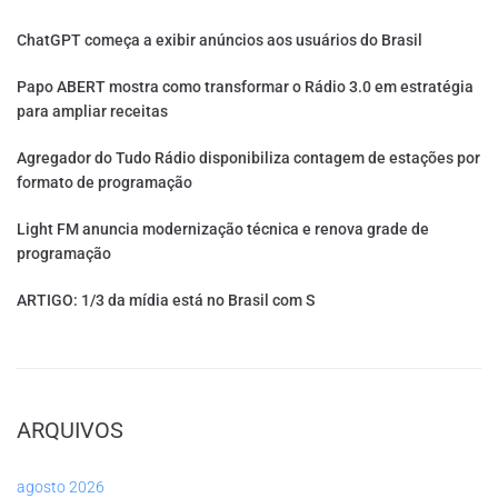
ChatGPT começa a exibir anúncios aos usuários do Brasil
Papo ABERT mostra como transformar o Rádio 3.0 em estratégia
para ampliar receitas
Agregador do Tudo Rádio disponibiliza contagem de estações por
formato de programação
Light FM anuncia modernização técnica e renova grade de
programação
ARTIGO: 1/3 da mídia está no Brasil com S
ARQUIVOS
agosto 2026