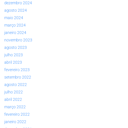
dezembro 2024
agosto 2024
maio 2024
março 2024
janeiro 2024
novembro 2023
agosto 2023
julho 2023
abril 2023
fevereiro 2023
setembro 2022
agosto 2022
julho 2022
abril 2022
março 2022
fevereiro 2022
janeiro 2022