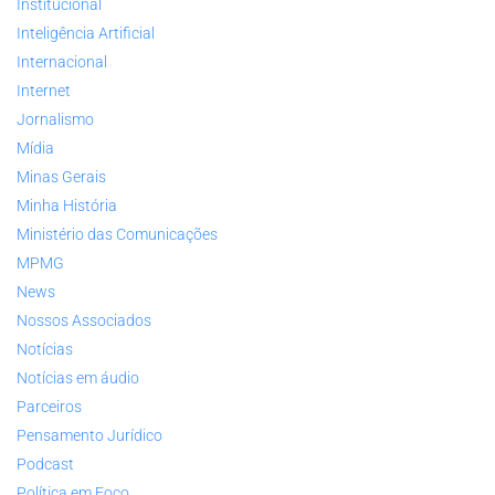
Institucional
Inteligência Artificial
Internacional
Internet
Jornalismo
Mídia
Minas Gerais
Minha História
Ministério das Comunicações
MPMG
News
Nossos Associados
Notícias
Notícias em áudio
Parceiros
Pensamento Jurídico
Podcast
Política em Foco