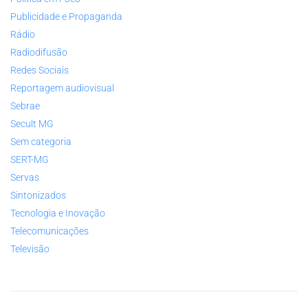
Publicidade e Propaganda
Rádio
Radiodifusão
Redes Sociais
Reportagem audiovisual
Sebrae
Secult MG
Sem categoria
SERT-MG
Servas
Sintonizados
Tecnologia e Inovação
Telecomunicações
Televisão