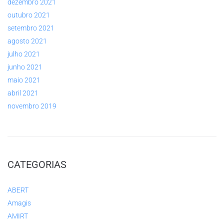
dezembro 2021
outubro 2021
setembro 2021
agosto 2021
julho 2021
junho 2021
maio 2021
abril 2021
novembro 2019
CATEGORIAS
ABERT
Amagis
AMIRT