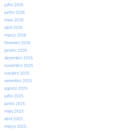
julho 2026
junho 2026
maio 2026
abril 2026
março 2026
fevereiro 2026
janeiro 2026
dezembro 2025
novembro 2025
outubro 2025
setembro 2025
agosto 2025
julho 2025
junho 2025
maio 2025
abril 2025
março 2025