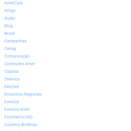
AmirtCast
Artigo
Áudio
Blog
Brasil
Campanhas
Cemig
Comunicação
Conteúdos Amirt
Copasa
Diversos
Eleições
Encontros Regionais
Eventos
Eventos Amirt
Fecomércio MG
Governo de Minas