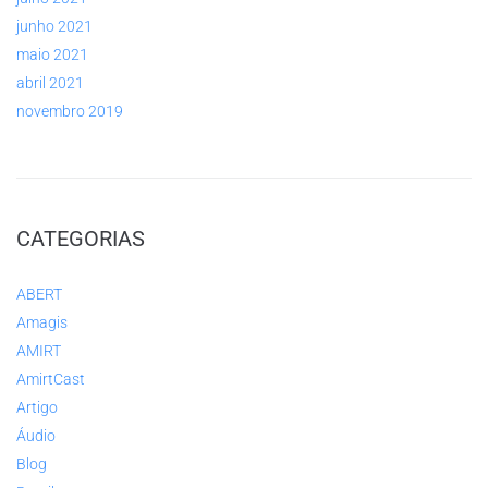
junho 2021
maio 2021
abril 2021
novembro 2019
CATEGORIAS
ABERT
Amagis
AMIRT
AmirtCast
Artigo
Áudio
Blog