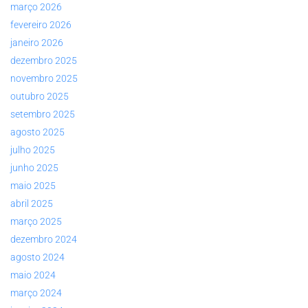
março 2026
fevereiro 2026
janeiro 2026
dezembro 2025
novembro 2025
outubro 2025
setembro 2025
agosto 2025
julho 2025
junho 2025
maio 2025
abril 2025
março 2025
dezembro 2024
agosto 2024
maio 2024
março 2024