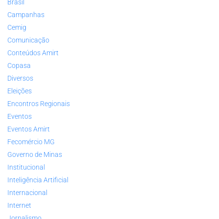
Brasil
Campanhas
Cemig
Comunicação
Conteúdos Amirt
Copasa
Diversos
Eleições
Encontros Regionais
Eventos
Eventos Amirt
Fecomércio MG
Governo de Minas
Institucional
Inteligência Artificial
Internacional
Internet
Jornalismo