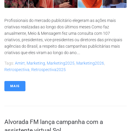
Profissionais do mercado publicitário elegeram as ações mais
criativas realizadas ao longo dos últimos meses Como faz
anualmente, Meio & Mensagem fez uma consulta com 107
criativos, presidentes, vice-presidentes ou diretores das principais
agências do Brasil, a respeito das campanhas publicitárias mais
criativas que eles viram ao longo do ano....
Tags:
Amirt
,
Marketing
,
Marketing2025
,
Marketing2026
,
Retrospectiva
,
Retrospectiva2025
MAIS
Alvorada FM lança campanha com a
assistente virtual Sol