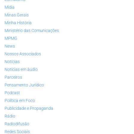
Mídia
Minas Gerais
Minha História
Ministério das Comunicações
MPMG
News
Nossos Associados
Notícias
Notícias em áudio
Parceiros
Pensamento Jurídico
Podcast
Política em Foco
Publicidade e Propaganda
Rádio
Radiodifusão
Redes Sociais