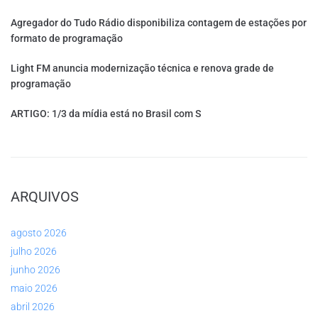
Agregador do Tudo Rádio disponibiliza contagem de estações por
formato de programação
Light FM anuncia modernização técnica e renova grade de
programação
ARTIGO: 1/3 da mídia está no Brasil com S
ARQUIVOS
agosto 2026
julho 2026
junho 2026
maio 2026
abril 2026