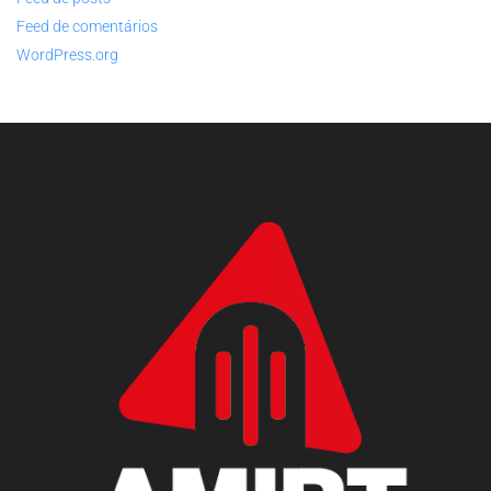
Feed de comentários
WordPress.org