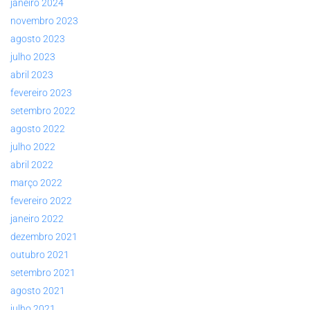
janeiro 2024
novembro 2023
agosto 2023
julho 2023
abril 2023
fevereiro 2023
setembro 2022
agosto 2022
julho 2022
abril 2022
março 2022
fevereiro 2022
janeiro 2022
dezembro 2021
outubro 2021
setembro 2021
agosto 2021
julho 2021