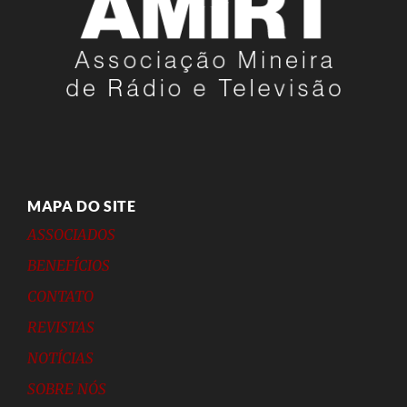
MAPA DO SITE
ASSOCIADOS
BENEFÍCIOS
CONTATO
REVISTAS
NOTÍCIAS
SOBRE NÓS