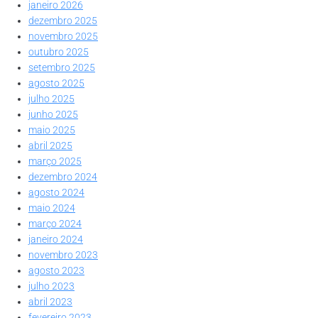
janeiro 2026
dezembro 2025
novembro 2025
outubro 2025
setembro 2025
agosto 2025
julho 2025
junho 2025
maio 2025
abril 2025
março 2025
dezembro 2024
agosto 2024
maio 2024
março 2024
janeiro 2024
novembro 2023
agosto 2023
julho 2023
abril 2023
fevereiro 2023