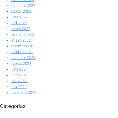
setembro 2022
agosto 2022
julho 2022
abril 2022
março 2022
fevereiro 2022
janeiro 2022
dezembro 2021
outubro 2021
setembro 2021
agosto 2021
julho 2021
junho 2021
maio 2021
abril 2021
novembro 2019
Categorias