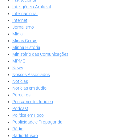
Inteligência Artificial
Internacional
Internet
Jornalismo
Mídia
Minas Gerais
Minha História
Ministério das Comunicações
MPMG
News
Nossos Associados
Notícias
Notícias em áudio
Parceiros
Pensamento Jurídico
Podcast
Política em Foco
Publicidade e Propaganda
Rádio
Radiodifusão