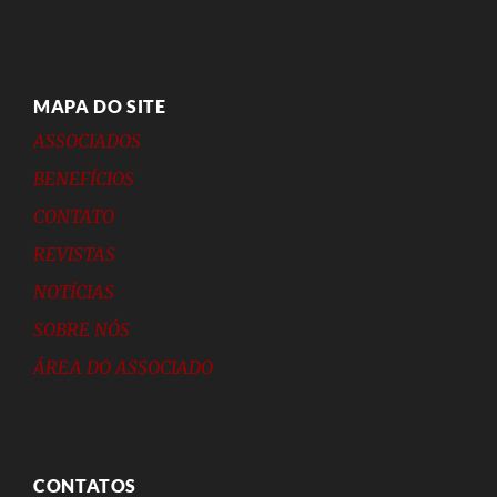
MAPA DO SITE
ASSOCIADOS
BENEFÍCIOS
CONTATO
REVISTAS
NOTÍCIAS
SOBRE NÓS
ÁREA DO ASSOCIADO
CONTATOS