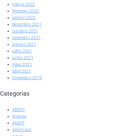
março 2022
fevereiro 2022
janeiro 2022
dezembro 2021
outubro 2021
setembro 2021
agosto 2021
julho 2021
junho 2021
maio 2021
abril 2021
novembro 2019
Categorias
ABERT
Amagis
AMIRT
AmirtCast