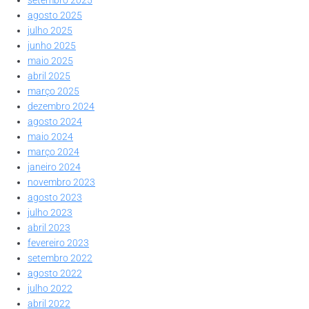
agosto 2025
julho 2025
junho 2025
maio 2025
abril 2025
março 2025
dezembro 2024
agosto 2024
maio 2024
março 2024
janeiro 2024
novembro 2023
agosto 2023
julho 2023
abril 2023
fevereiro 2023
setembro 2022
agosto 2022
julho 2022
abril 2022