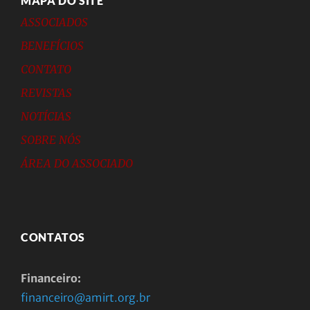
MAPA DO SITE
ASSOCIADOS
BENEFÍCIOS
CONTATO
REVISTAS
NOTÍCIAS
SOBRE NÓS
ÁREA DO ASSOCIADO
CONTATOS
Financeiro:
financeiro@amirt.org.br