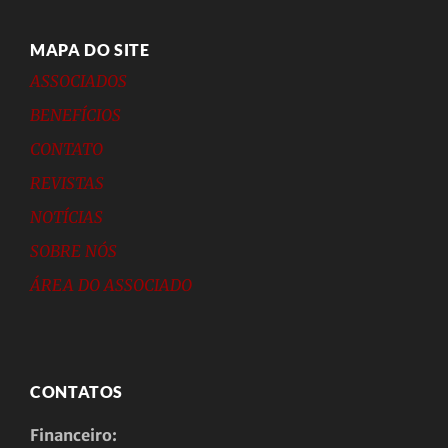
MAPA DO SITE
ASSOCIADOS
BENEFÍCIOS
CONTATO
REVISTAS
NOTÍCIAS
SOBRE NÓS
ÁREA DO ASSOCIADO
CONTATOS
Financeiro: