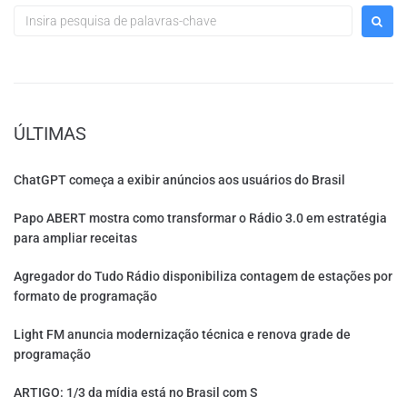
ÚLTIMAS
ChatGPT começa a exibir anúncios aos usuários do Brasil
Papo ABERT mostra como transformar o Rádio 3.0 em estratégia
para ampliar receitas
Agregador do Tudo Rádio disponibiliza contagem de estações por
formato de programação
Light FM anuncia modernização técnica e renova grade de
programação
ARTIGO: 1/3 da mídia está no Brasil com S