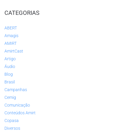
CATEGORIAS
ABERT
Amagis
AMIRT
AmirtCast
Artigo
Áudio
Blog
Brasil
Campanhas
Cemig
Comunicação
Conteúdos Amirt
Copasa
Diversos