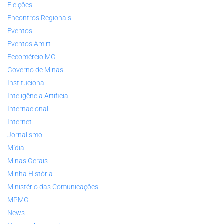
Eleições
Encontros Regionais
Eventos
Eventos Amirt
Fecomércio MG
Governo de Minas
Institucional
Inteligência Artificial
Internacional
Internet
Jornalismo
Mídia
Minas Gerais
Minha História
Ministério das Comunicações
MPMG
News