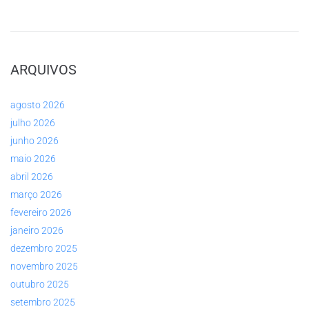
ARQUIVOS
agosto 2026
julho 2026
junho 2026
maio 2026
abril 2026
março 2026
fevereiro 2026
janeiro 2026
dezembro 2025
novembro 2025
outubro 2025
setembro 2025