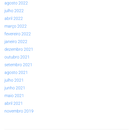
agosto 2022
julho 2022
abril 2022
março 2022
fevereiro 2022
janeiro 2022
dezembro 2021
outubro 2021
setembro 2021
agosto 2021
julho 2021
junho 2021
maio 2021
abril 2021
novembro 2019