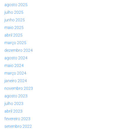
agosto 2025
julho 2025
junho 2025
maio 2025
abril 2025
março 2025
dezembro 2024
agosto 2024
maio 2024
março 2024
janeiro 2024
novembro 2023
agosto 2023
julho 2023
abril 2023
fevereiro 2023
setembro 2022