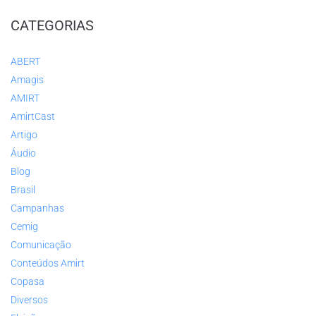
CATEGORIAS
ABERT
Amagis
AMIRT
AmirtCast
Artigo
Áudio
Blog
Brasil
Campanhas
Cemig
Comunicação
Conteúdos Amirt
Copasa
Diversos