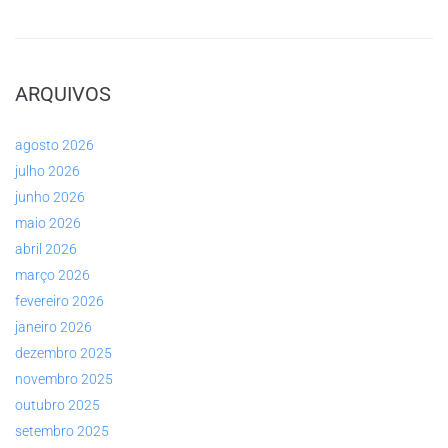
ARQUIVOS
agosto 2026
julho 2026
junho 2026
maio 2026
abril 2026
março 2026
fevereiro 2026
janeiro 2026
dezembro 2025
novembro 2025
outubro 2025
setembro 2025