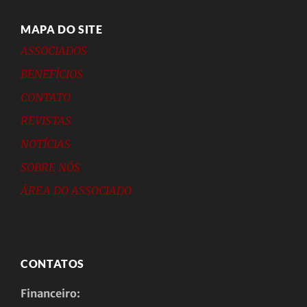
MAPA DO SITE
ASSOCIADOS
BENEFÍCIOS
CONTATO
REVISTAS
NOTÍCIAS
SOBRE NÓS
ÁREA DO ASSOCIADO
CONTATOS
Financeiro: