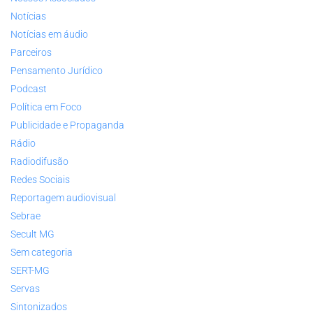
Notícias
Notícias em áudio
Parceiros
Pensamento Jurídico
Podcast
Política em Foco
Publicidade e Propaganda
Rádio
Radiodifusão
Redes Sociais
Reportagem audiovisual
Sebrae
Secult MG
Sem categoria
SERT-MG
Servas
Sintonizados