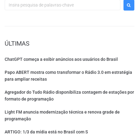
ÚLTIMAS
ChatGPT começa a exibir anúncios aos usuários do Brasil
Papo ABERT mostra como transformar o Rádio 3.0 em estratégia
para ampliar receitas
Agregador do Tudo Rádio disponibiliza contagem de estações por
formato de programação
Light FM anuncia modernização técnica e renova grade de
programação
ARTIGO: 1/3 da mídia está no Brasil com S