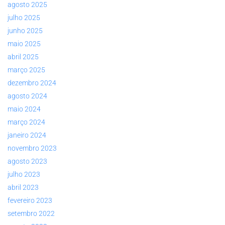
agosto 2025
julho 2025
junho 2025
maio 2025
abril 2025
março 2025
dezembro 2024
agosto 2024
maio 2024
março 2024
janeiro 2024
novembro 2023
agosto 2023
julho 2023
abril 2023
fevereiro 2023
setembro 2022