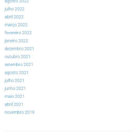
agosto 2022
julho 2022
abril 2022
março 2022
fevereiro 2022
janeiro 2022
dezembro 2021
outubro 2021
setembro 2021
agosto 2021
julho 2021
junho 2021
maio 2021
abril 2021
novembro 2019