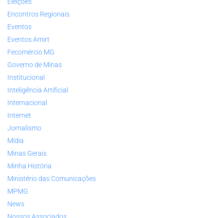
Eleições
Encontros Regionais
Eventos
Eventos Amirt
Fecomércio MG
Governo de Minas
Institucional
Inteligência Artificial
Internacional
Internet
Jornalismo
Mídia
Minas Gerais
Minha História
Ministério das Comunicações
MPMG
News
Nossos Associados