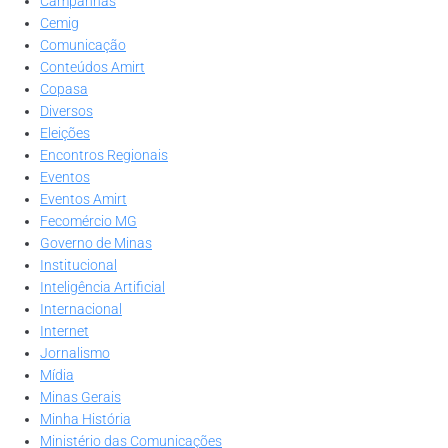
Campanhas
Cemig
Comunicação
Conteúdos Amirt
Copasa
Diversos
Eleições
Encontros Regionais
Eventos
Eventos Amirt
Fecomércio MG
Governo de Minas
Institucional
Inteligência Artificial
Internacional
Internet
Jornalismo
Mídia
Minas Gerais
Minha História
Ministério das Comunicações