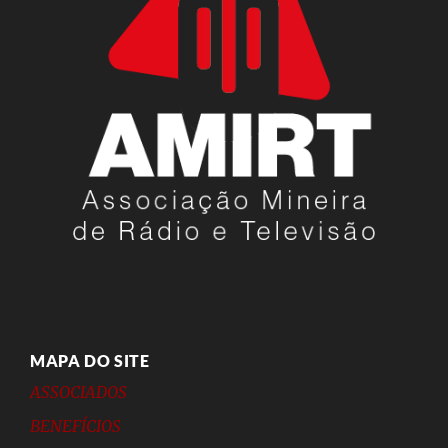
MAPA DO SITE
ASSOCIADOS
BENEFÍCIOS