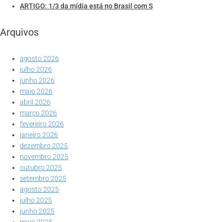
ARTIGO: 1/3 da mídia está no Brasil com S
Arquivos
agosto 2026
julho 2026
junho 2026
maio 2026
abril 2026
março 2026
fevereiro 2026
janeiro 2026
dezembro 2025
novembro 2025
outubro 2025
setembro 2025
agosto 2025
julho 2025
junho 2025
maio 2025