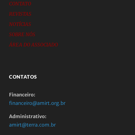
CONTATO
REVISTAS
NOTÍCIAS
SOBRE NÓS
ÁREA DO ASSOCIADO
CONTATOS
Financeiro:
financeiro@amirt.org.br
Administrativo:
amirt@terra.com.br