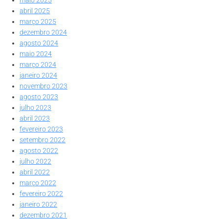
abril 2025
março 2025
dezembro 2024
agosto 2024
maio 2024
março 2024
janeiro 2024
novembro 2023
agosto 2023
julho 2023
abril 2023
fevereiro 2023
setembro 2022
agosto 2022
julho 2022
abril 2022
março 2022
fevereiro 2022
janeiro 2022
dezembro 2021