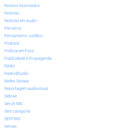
Nossos Associados
Notícias
Notícias em áudio
Parceiros
Pensamento Jurídico
Podcast
Política em Foco
Publicidade e Propaganda
Rádio
Radiodifusão
Redes Sociais
Reportagem audiovisual
Sebrae
Secult MG
Sem categoria
SERT-MG
Servas