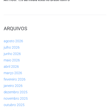
ARQUIVOS
agosto 2026
julho 2026
junho 2026
maio 2026
abril 2026
março 2026
fevereiro 2026
janeiro 2026
dezembro 2025
novembro 2025
outubro 2025