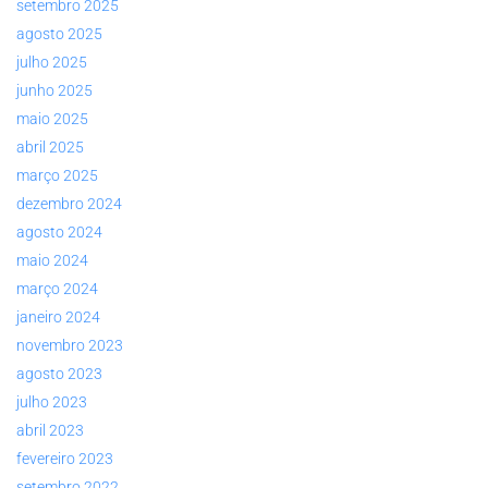
setembro 2025
agosto 2025
julho 2025
junho 2025
maio 2025
abril 2025
março 2025
dezembro 2024
agosto 2024
maio 2024
março 2024
janeiro 2024
novembro 2023
agosto 2023
julho 2023
abril 2023
fevereiro 2023
setembro 2022