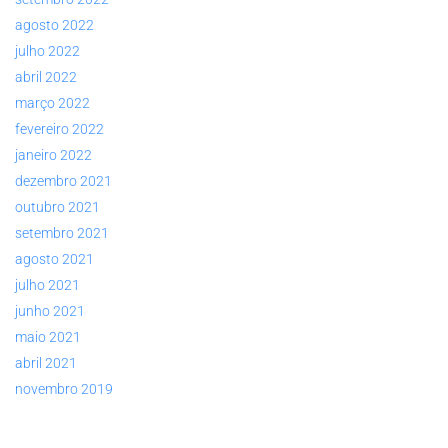
agosto 2022
julho 2022
abril 2022
março 2022
fevereiro 2022
janeiro 2022
dezembro 2021
outubro 2021
setembro 2021
agosto 2021
julho 2021
junho 2021
maio 2021
abril 2021
novembro 2019