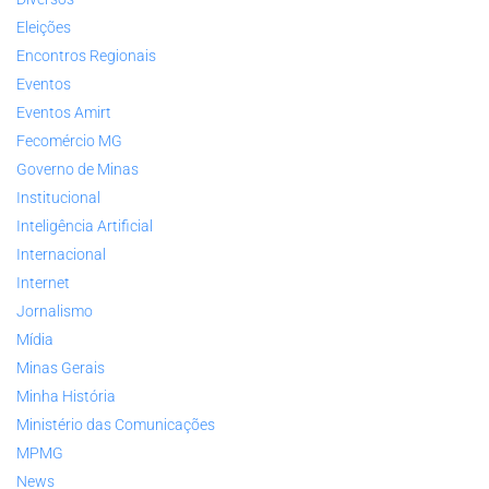
Eleições
Encontros Regionais
Eventos
Eventos Amirt
Fecomércio MG
Governo de Minas
Institucional
Inteligência Artificial
Internacional
Internet
Jornalismo
Mídia
Minas Gerais
Minha História
Ministério das Comunicações
MPMG
News