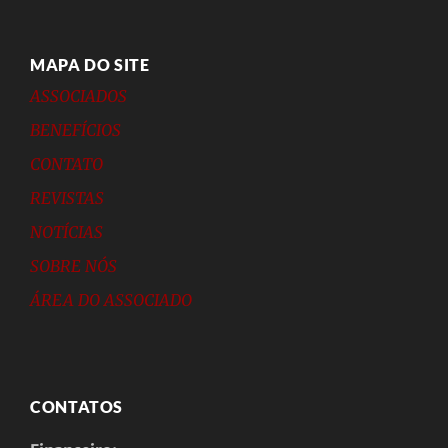
MAPA DO SITE
ASSOCIADOS
BENEFÍCIOS
CONTATO
REVISTAS
NOTÍCIAS
SOBRE NÓS
ÁREA DO ASSOCIADO
CONTATOS