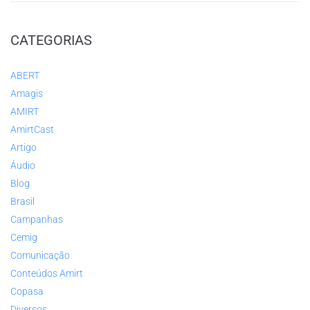
CATEGORIAS
ABERT
Amagis
AMIRT
AmirtCast
Artigo
Áudio
Blog
Brasil
Campanhas
Cemig
Comunicação
Conteúdos Amirt
Copasa
Diversos