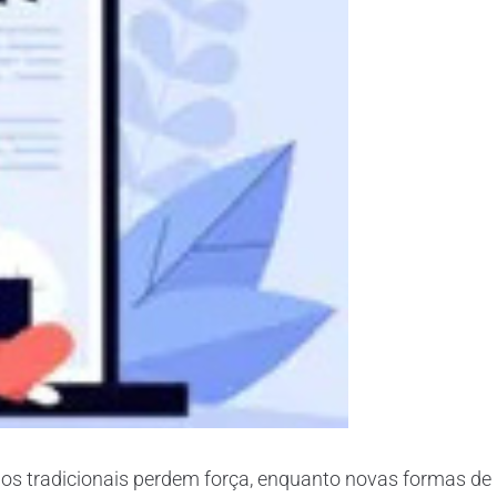
los tradicionais perdem força, enquanto novas formas de