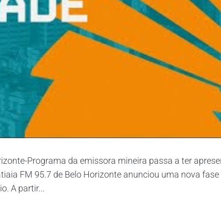
orizonte-Programa da emissora mineira passa a ter apre
tatiaia FM 95.7 de Belo Horizonte anunciou uma nova fase
 A partir...