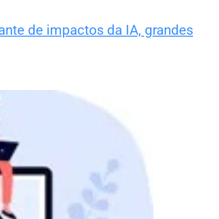
ante de impactos da IA, grandes