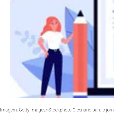
Imagem: Getty Images/iStockphoto O cenário para o jorn