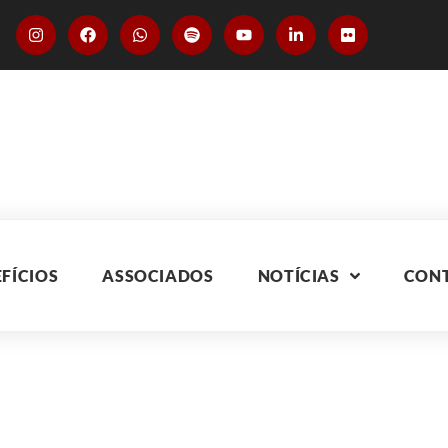
FÍCIOS
ASSOCIADOS
NOTÍCIAS
CON