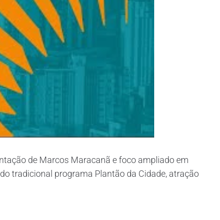
sentação de Marcos Maracanã e foco ampliado em
 do tradicional programa Plantão da Cidade, atração