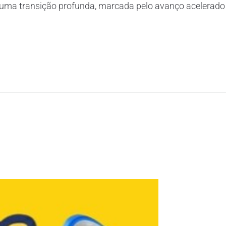
a uma transição profunda, marcada pelo avanço acelerado