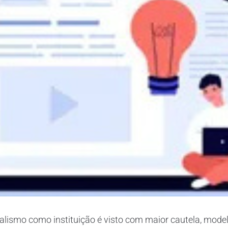
alismo como instituição é visto com maior cautela, mode