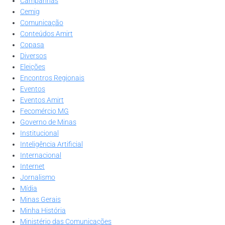
Campanhas
Cemig
Comunicação
Conteúdos Amirt
Copasa
Diversos
Eleições
Encontros Regionais
Eventos
Eventos Amirt
Fecomércio MG
Governo de Minas
Institucional
Inteligência Artificial
Internacional
Internet
Jornalismo
Mídia
Minas Gerais
Minha História
Ministério das Comunicações