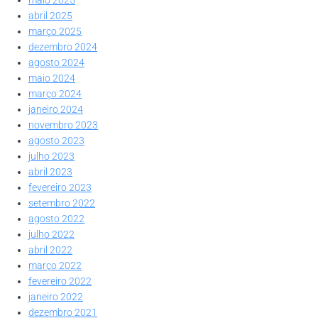
abril 2025
março 2025
dezembro 2024
agosto 2024
maio 2024
março 2024
janeiro 2024
novembro 2023
agosto 2023
julho 2023
abril 2023
fevereiro 2023
setembro 2022
agosto 2022
julho 2022
abril 2022
março 2022
fevereiro 2022
janeiro 2022
dezembro 2021