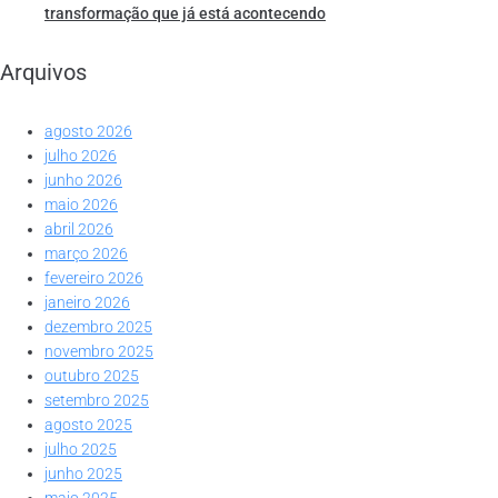
transformação que já está acontecendo
Arquivos
agosto 2026
julho 2026
junho 2026
maio 2026
abril 2026
março 2026
fevereiro 2026
janeiro 2026
dezembro 2025
novembro 2025
outubro 2025
setembro 2025
agosto 2025
julho 2025
junho 2025
maio 2025