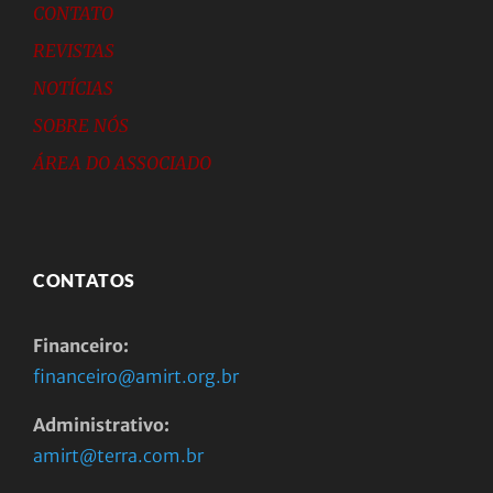
CONTATO
REVISTAS
NOTÍCIAS
SOBRE NÓS
ÁREA DO ASSOCIADO
CONTATOS
Financeiro:
financeiro@amirt.org.br
Administrativo:
amirt@terra.com.br