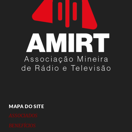
MAPA DO SITE
ASSOCIADOS
BENEFÍCIOS