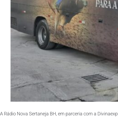
A Rádio Nova Sertaneja BH, em parceria com a Divinaexpo