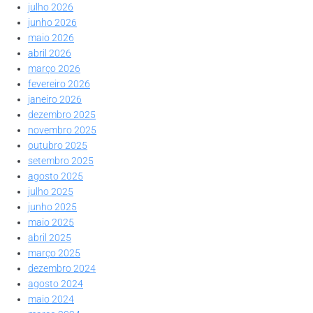
julho 2026
junho 2026
maio 2026
abril 2026
março 2026
fevereiro 2026
janeiro 2026
dezembro 2025
novembro 2025
outubro 2025
setembro 2025
agosto 2025
julho 2025
junho 2025
maio 2025
abril 2025
março 2025
dezembro 2024
agosto 2024
maio 2024