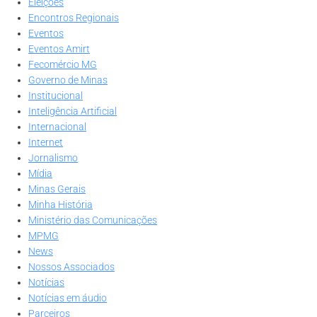
Eleições
Encontros Regionais
Eventos
Eventos Amirt
Fecomércio MG
Governo de Minas
Institucional
Inteligência Artificial
Internacional
Internet
Jornalismo
Mídia
Minas Gerais
Minha História
Ministério das Comunicações
MPMG
News
Nossos Associados
Notícias
Notícias em áudio
Parceiros