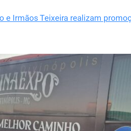
o e Irmãos Teixeira realizam promoç