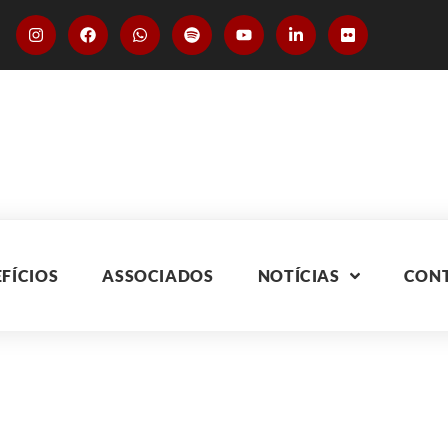
FÍCIOS
ASSOCIADOS
NOTÍCIAS
CON