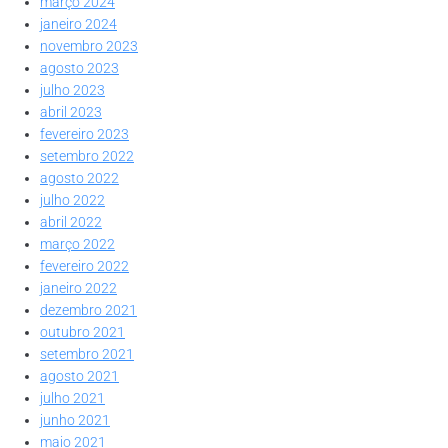
março 2024
janeiro 2024
novembro 2023
agosto 2023
julho 2023
abril 2023
fevereiro 2023
setembro 2022
agosto 2022
julho 2022
abril 2022
março 2022
fevereiro 2022
janeiro 2022
dezembro 2021
outubro 2021
setembro 2021
agosto 2021
julho 2021
junho 2021
maio 2021