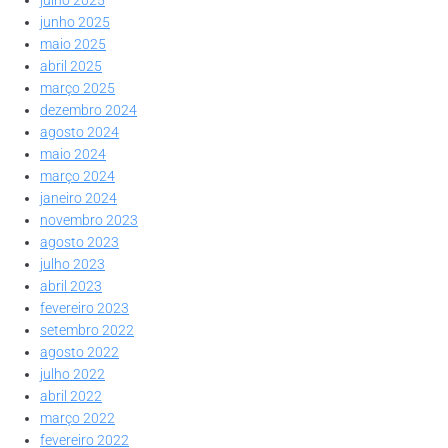
junho 2025
maio 2025
abril 2025
março 2025
dezembro 2024
agosto 2024
maio 2024
março 2024
janeiro 2024
novembro 2023
agosto 2023
julho 2023
abril 2023
fevereiro 2023
setembro 2022
agosto 2022
julho 2022
abril 2022
março 2022
fevereiro 2022