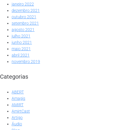
janeiro 2022
dezembro 2021
outubro 2021
setembro 2021
agosto 2021
julho 2021
junho 2021
maio 2021
abril 2021
novembro 2019
Categorias
ABERT
Amagis
AMIRT
AmirtCast
Artigo
Áudio