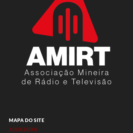
MAPA DO SITE
ASSOCIADOS