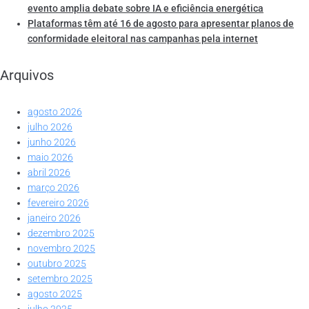
evento amplia debate sobre IA e eficiência energética
Plataformas têm até 16 de agosto para apresentar planos de
conformidade eleitoral nas campanhas pela internet
Arquivos
agosto 2026
julho 2026
junho 2026
maio 2026
abril 2026
março 2026
fevereiro 2026
janeiro 2026
dezembro 2025
novembro 2025
outubro 2025
setembro 2025
agosto 2025
julho 2025