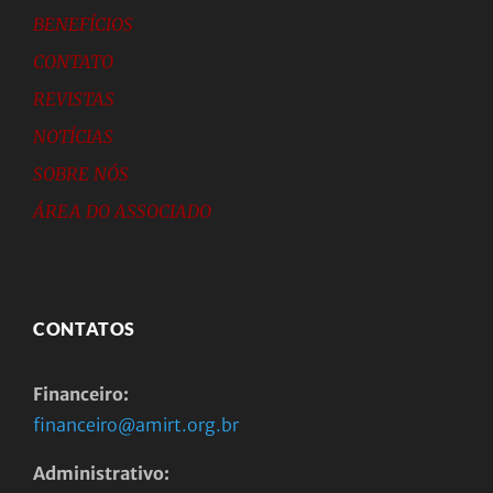
BENEFÍCIOS
CONTATO
REVISTAS
NOTÍCIAS
SOBRE NÓS
ÁREA DO ASSOCIADO
CONTATOS
Financeiro:
financeiro@amirt.org.br
Administrativo: