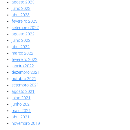
agosto 2023
julho 2023
abril 2023
fevereiro 2023
setembro 2022
agosto 2022
julho 2022
abril 2022
março 2022
fevereiro 2022
janeiro 2022
dezembro 2021
outubro 2021
setembro 2021
agosto 2021
julho 2021
junho 2021
maio 2021
abril 2021
novembro 2019