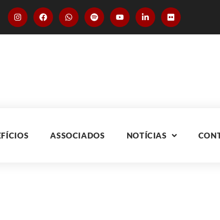
FÍCIOS
ASSOCIADOS
NOTÍCIAS
CON