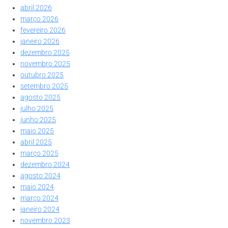
abril 2026
março 2026
fevereiro 2026
janeiro 2026
dezembro 2025
novembro 2025
outubro 2025
setembro 2025
agosto 2025
julho 2025
junho 2025
maio 2025
abril 2025
março 2025
dezembro 2024
agosto 2024
maio 2024
março 2024
janeiro 2024
novembro 2023