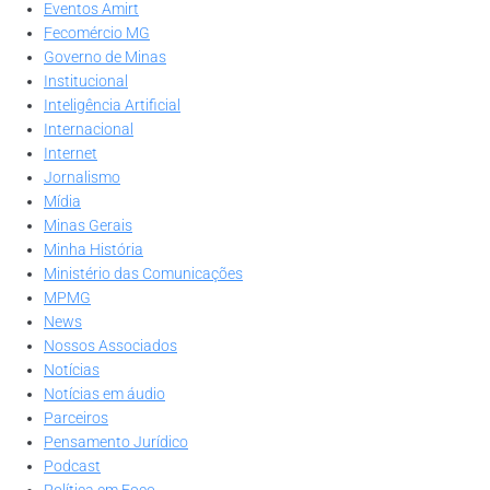
Eventos Amirt
Fecomércio MG
Governo de Minas
Institucional
Inteligência Artificial
Internacional
Internet
Jornalismo
Mídia
Minas Gerais
Minha História
Ministério das Comunicações
MPMG
News
Nossos Associados
Notícias
Notícias em áudio
Parceiros
Pensamento Jurídico
Podcast