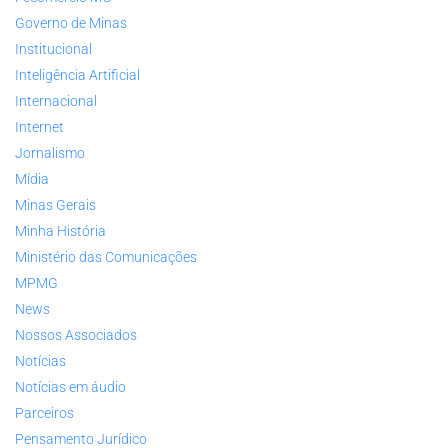
Governo de Minas
Institucional
Inteligência Artificial
Internacional
Internet
Jornalismo
Mídia
Minas Gerais
Minha História
Ministério das Comunicações
MPMG
News
Nossos Associados
Notícias
Notícias em áudio
Parceiros
Pensamento Jurídico