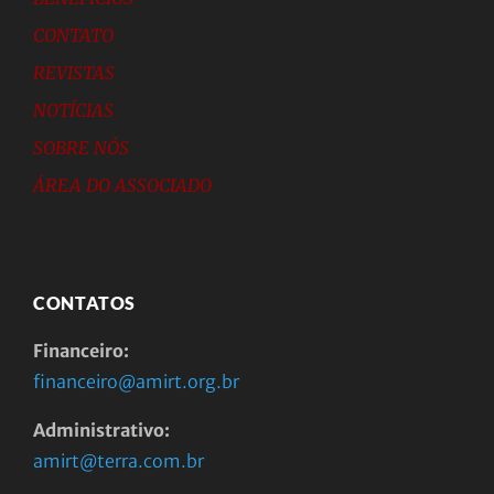
CONTATO
REVISTAS
NOTÍCIAS
SOBRE NÓS
ÁREA DO ASSOCIADO
CONTATOS
Financeiro:
financeiro@amirt.org.br
Administrativo:
amirt@terra.com.br