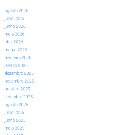
agosto 2026
julho 2026
junho 2026
maio 2026
abril 2026
março 2026
fevereiro 2026
janeiro 2026
dezembro 2025
novembro 2025
outubro 2025
setembro 2025
agosto 2025
julho 2025
junho 2025
maio 2025