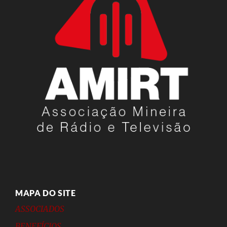
MAPA DO SITE
ASSOCIADOS
BENEFÍCIOS