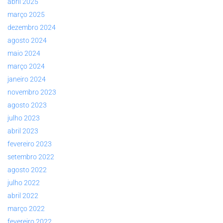
abril 2025
março 2025
dezembro 2024
agosto 2024
maio 2024
março 2024
janeiro 2024
novembro 2023
agosto 2023
julho 2023
abril 2023
fevereiro 2023
setembro 2022
agosto 2022
julho 2022
abril 2022
março 2022
fevereiro 2022