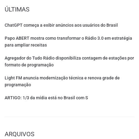
ÚLTIMAS
ChatGPT começa a exibir anúncios aos usuários do Brasil
Papo ABERT mostra como transformar o Rádio 3.0 em estratégia
para ampliar receitas
Agregador do Tudo Rádio disponibiliza contagem de estações por
formato de programação
Light FM anuncia modernização técnica e renova grade de
programação
ARTIGO: 1/3 da mídia está no Brasil com S
ARQUIVOS