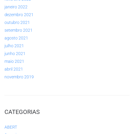
janeiro 2022
dezembro 2021
outubro 2021
setembro 2021
agosto 2021
julho 2021
junho 2021
maio 2021
abril 2021
novembro 2019
CATEGORIAS
ABERT