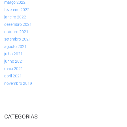
março 2022
fevereiro 2022
janeiro 2022
dezembro 2021
outubro 2021
setembro 2021
agosto 2021
julho 2021
junho 2021
maio 2021
abril 2021
novembro 2019
CATEGORIAS