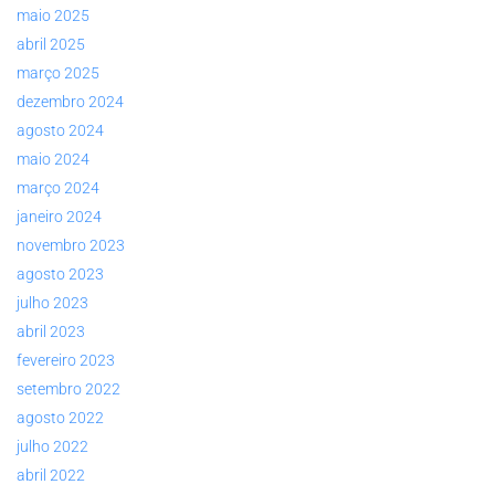
maio 2025
abril 2025
março 2025
dezembro 2024
agosto 2024
maio 2024
março 2024
janeiro 2024
novembro 2023
agosto 2023
julho 2023
abril 2023
fevereiro 2023
setembro 2022
agosto 2022
julho 2022
abril 2022