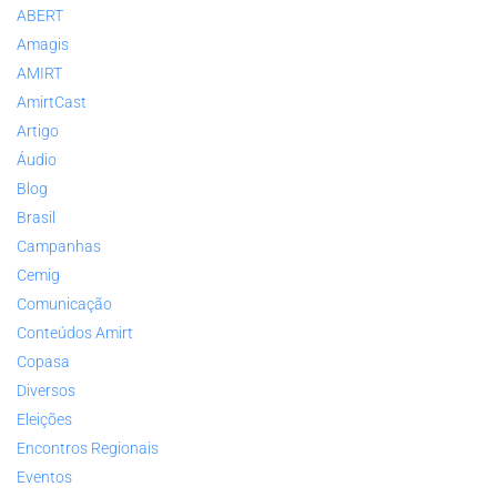
ABERT
Amagis
AMIRT
AmirtCast
Artigo
Áudio
Blog
Brasil
Campanhas
Cemig
Comunicação
Conteúdos Amirt
Copasa
Diversos
Eleições
Encontros Regionais
Eventos