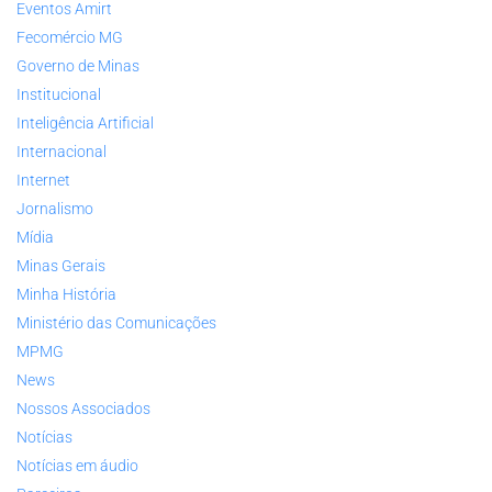
Eventos Amirt
Fecomércio MG
Governo de Minas
Institucional
Inteligência Artificial
Internacional
Internet
Jornalismo
Mídia
Minas Gerais
Minha História
Ministério das Comunicações
MPMG
News
Nossos Associados
Notícias
Notícias em áudio