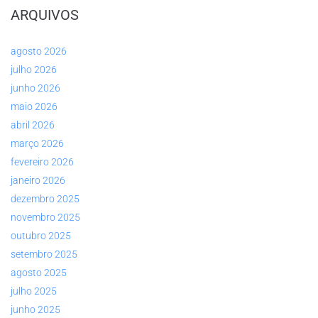
ARQUIVOS
agosto 2026
julho 2026
junho 2026
maio 2026
abril 2026
março 2026
fevereiro 2026
janeiro 2026
dezembro 2025
novembro 2025
outubro 2025
setembro 2025
agosto 2025
julho 2025
junho 2025