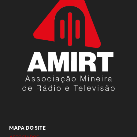
MAPA DO SITE