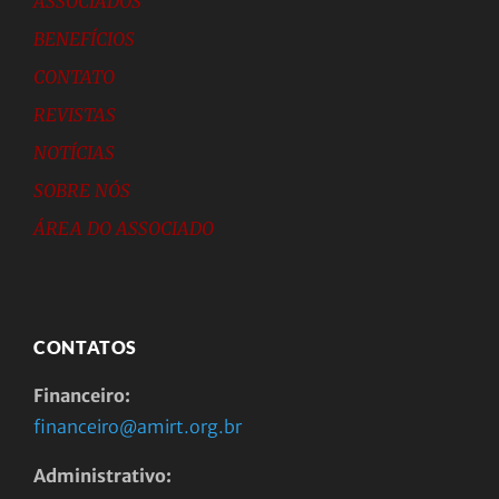
ASSOCIADOS
BENEFÍCIOS
CONTATO
REVISTAS
NOTÍCIAS
SOBRE NÓS
ÁREA DO ASSOCIADO
CONTATOS
Financeiro:
financeiro@amirt.org.br
Administrativo: