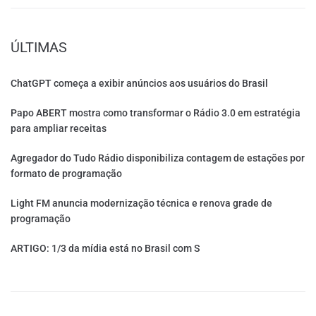
ÚLTIMAS
ChatGPT começa a exibir anúncios aos usuários do Brasil
Papo ABERT mostra como transformar o Rádio 3.0 em estratégia
para ampliar receitas
Agregador do Tudo Rádio disponibiliza contagem de estações por
formato de programação
Light FM anuncia modernização técnica e renova grade de
programação
ARTIGO: 1/3 da mídia está no Brasil com S