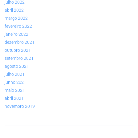
julho 2022
abril 2022
março 2022
fevereiro 2022
janeiro 2022
dezembro 2021
outubro 2021
setembro 2021
agosto 2021
julho 2021
junho 2021
maio 2021
abril 2021
novembro 2019