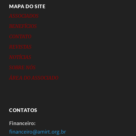
MAPA DO SITE
ASSOCIADOS
BENEFÍCIOS
CONTATO
REVISTAS
NOTÍCIAS
SOBRE NÓS
ÁREA DO ASSOCIADO
CONTATOS
Financeiro:
financeiro@amirt.org.br