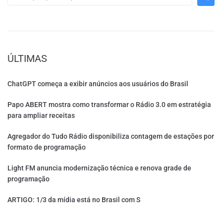
ÚLTIMAS
ChatGPT começa a exibir anúncios aos usuários do Brasil
Papo ABERT mostra como transformar o Rádio 3.0 em estratégia
para ampliar receitas
Agregador do Tudo Rádio disponibiliza contagem de estações por
formato de programação
Light FM anuncia modernização técnica e renova grade de
programação
ARTIGO: 1/3 da mídia está no Brasil com S