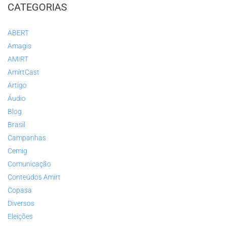
CATEGORIAS
ABERT
Amagis
AMIRT
AmirtCast
Artigo
Áudio
Blog
Brasil
Campanhas
Cemig
Comunicação
Conteúdos Amirt
Copasa
Diversos
Eleições