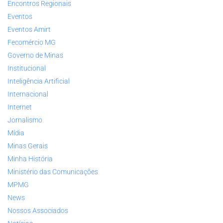
Encontros Regionais
Eventos
Eventos Amirt
Fecomércio MG
Governo de Minas
Institucional
Inteligência Artificial
Internacional
Internet
Jornalismo
Mídia
Minas Gerais
Minha História
Ministério das Comunicações
MPMG
News
Nossos Associados