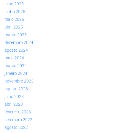
julho 2025
junho 2025
maio 2025
abril 2025
março 2025
dezembro 2024
agosto 2024
maio 2024
março 2024
janeiro 2024
novembro 2023
agosto 2023
julho 2023
abril 2023
fevereiro 2023
setembro 2022
agosto 2022