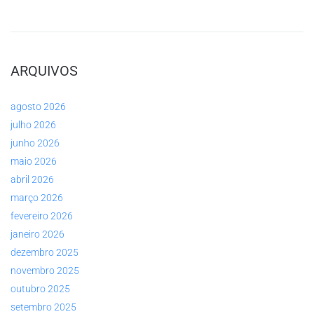
ARQUIVOS
agosto 2026
julho 2026
junho 2026
maio 2026
abril 2026
março 2026
fevereiro 2026
janeiro 2026
dezembro 2025
novembro 2025
outubro 2025
setembro 2025