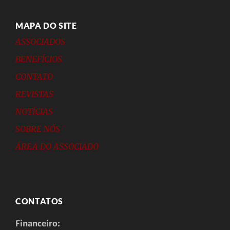
MAPA DO SITE
ASSOCIADOS
BENEFÍCIOS
CONTATO
REVISTAS
NOTÍCIAS
SOBRE NÓS
ÁREA DO ASSOCIADO
CONTATOS
Financeiro: