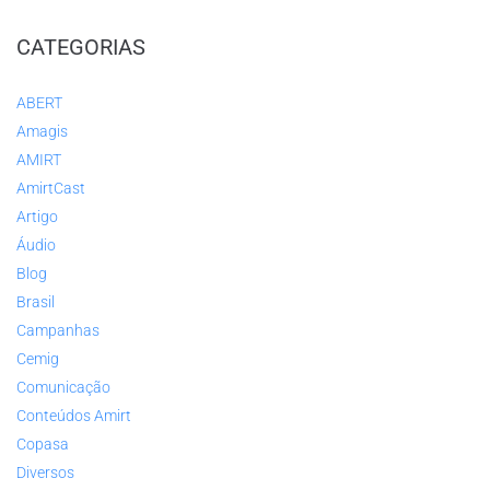
CATEGORIAS
ABERT
Amagis
AMIRT
AmirtCast
Artigo
Áudio
Blog
Brasil
Campanhas
Cemig
Comunicação
Conteúdos Amirt
Copasa
Diversos