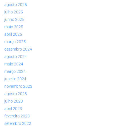
agosto 2025
julho 2025
junho 2025
maio 2025
abril 2025
março 2025
dezembro 2024
agosto 2024
maio 2024
março 2024
janeiro 2024
novembro 2023
agosto 2023
julho 2023
abril 2023
fevereiro 2023
setembro 2022