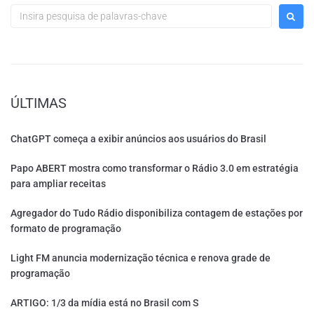
ÚLTIMAS
ChatGPT começa a exibir anúncios aos usuários do Brasil
Papo ABERT mostra como transformar o Rádio 3.0 em estratégia
para ampliar receitas
Agregador do Tudo Rádio disponibiliza contagem de estações por
formato de programação
Light FM anuncia modernização técnica e renova grade de
programação
ARTIGO: 1/3 da mídia está no Brasil com S