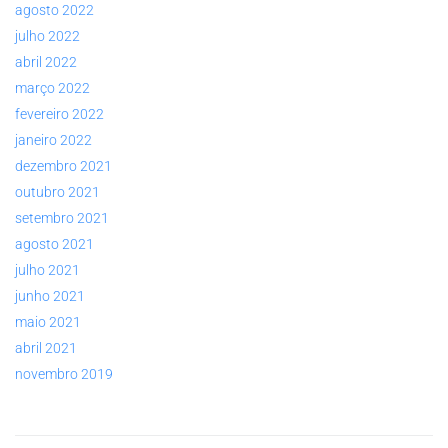
agosto 2022
julho 2022
abril 2022
março 2022
fevereiro 2022
janeiro 2022
dezembro 2021
outubro 2021
setembro 2021
agosto 2021
julho 2021
junho 2021
maio 2021
abril 2021
novembro 2019