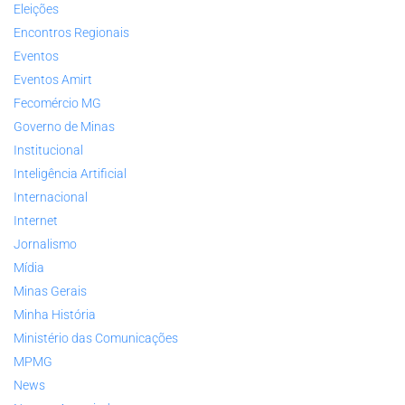
Eleições
Encontros Regionais
Eventos
Eventos Amirt
Fecomércio MG
Governo de Minas
Institucional
Inteligência Artificial
Internacional
Internet
Jornalismo
Mídia
Minas Gerais
Minha História
Ministério das Comunicações
MPMG
News