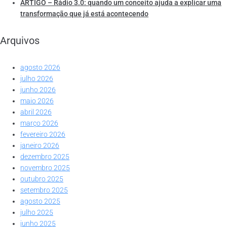
ARTIGO – Rádio 3.0: quando um conceito ajuda a explicar uma
transformação que já está acontecendo
Arquivos
agosto 2026
julho 2026
junho 2026
maio 2026
abril 2026
março 2026
fevereiro 2026
janeiro 2026
dezembro 2025
novembro 2025
outubro 2025
setembro 2025
agosto 2025
julho 2025
junho 2025