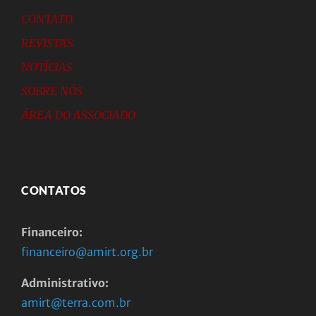
CONTATO
REVISTAS
NOTÍCIAS
SOBRE NÓS
ÁREA DO ASSOCIADO
CONTATOS
Financeiro:
financeiro@amirt.org.br
Administrativo:
amirt@terra.com.br