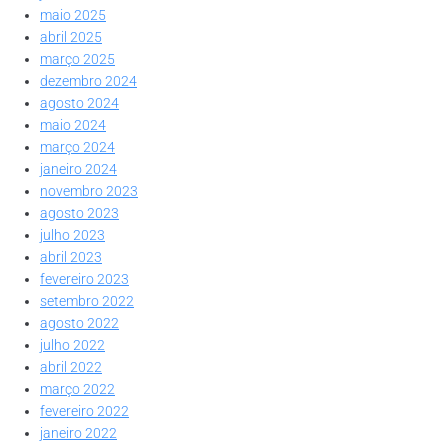
maio 2025
abril 2025
março 2025
dezembro 2024
agosto 2024
maio 2024
março 2024
janeiro 2024
novembro 2023
agosto 2023
julho 2023
abril 2023
fevereiro 2023
setembro 2022
agosto 2022
julho 2022
abril 2022
março 2022
fevereiro 2022
janeiro 2022