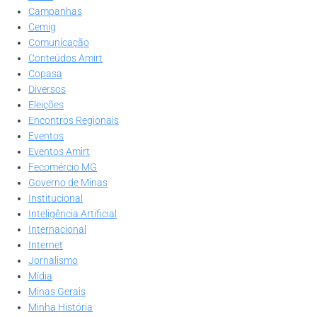
Campanhas
Cemig
Comunicação
Conteúdos Amirt
Copasa
Diversos
Eleições
Encontros Regionais
Eventos
Eventos Amirt
Fecomércio MG
Governo de Minas
Institucional
Inteligência Artificial
Internacional
Internet
Jornalismo
Mídia
Minas Gerais
Minha História