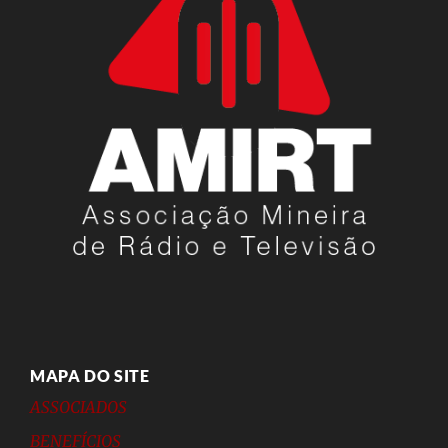
MAPA DO SITE
ASSOCIADOS
BENEFÍCIOS