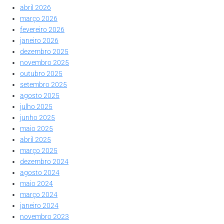
abril 2026
março 2026
fevereiro 2026
janeiro 2026
dezembro 2025
novembro 2025
outubro 2025
setembro 2025
agosto 2025
julho 2025
junho 2025
maio 2025
abril 2025
março 2025
dezembro 2024
agosto 2024
maio 2024
março 2024
janeiro 2024
novembro 2023