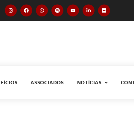
FÍCIOS
ASSOCIADOS
NOTÍCIAS
CON