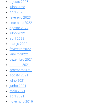
agosto 2023
julho 2023
abril 2023
fevereiro 2023
setembro 2022
agosto 2022
julho 2022
abril 2022
março 2022
fevereiro 2022
janeiro 2022
dezembro 2021
outubro 2021
setembro 2021
agosto 2021
julho 2021
junho 2021
maio 2021
abril 2021
novembro 2019