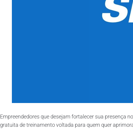
Empreendedores que desejam fortalecer sua presença no
gratuita de treinamento voltada para quem quer aprimorar