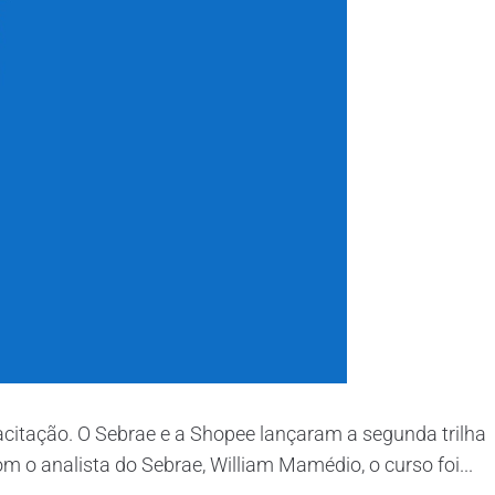
citação. O Sebrae e a Shopee lançaram a segunda trilha
 o analista do Sebrae, William Mamédio, o curso foi...