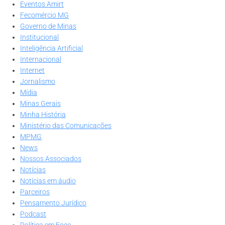
Eventos Amirt
Fecomércio MG
Governo de Minas
Institucional
Inteligência Artificial
Internacional
Internet
Jornalismo
Mídia
Minas Gerais
Minha História
Ministério das Comunicações
MPMG
News
Nossos Associados
Notícias
Notícias em áudio
Parceiros
Pensamento Jurídico
Podcast