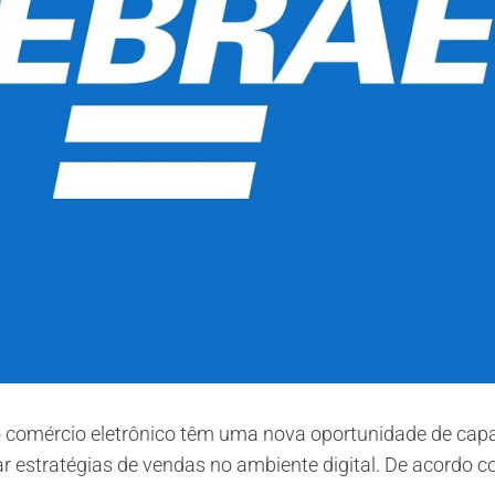
 comércio eletrônico têm uma nova oportunidade de capa
 estratégias de vendas no ambiente digital. De acordo com