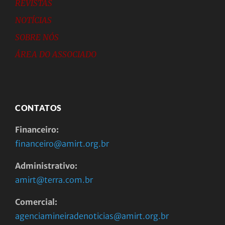
REVISTAS
NOTÍCIAS
SOBRE NÓS
ÁREA DO ASSOCIADO
CONTATOS
Financeiro:
financeiro@amirt.org.br
Administrativo:
amirt@terra.com.br
Comercial:
agenciamineiradenoticias@amirt.org.br