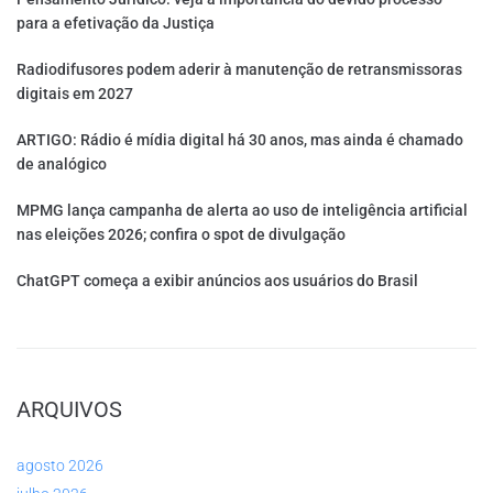
para a efetivação da Justiça
Radiodifusores podem aderir à manutenção de retransmissoras
digitais em 2027
ARTIGO: Rádio é mídia digital há 30 anos, mas ainda é chamado
de analógico
MPMG lança campanha de alerta ao uso de inteligência artificial
nas eleições 2026; confira o spot de divulgação
ChatGPT começa a exibir anúncios aos usuários do Brasil
ARQUIVOS
agosto 2026