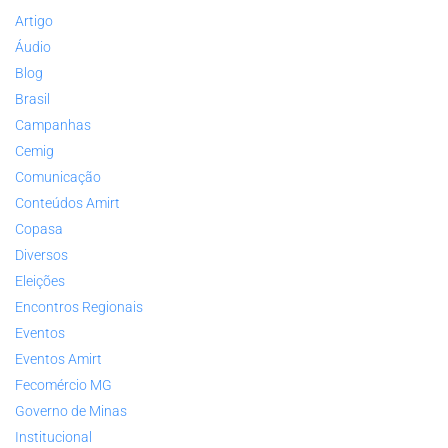
Artigo
Áudio
Blog
Brasil
Campanhas
Cemig
Comunicação
Conteúdos Amirt
Copasa
Diversos
Eleições
Encontros Regionais
Eventos
Eventos Amirt
Fecomércio MG
Governo de Minas
Institucional