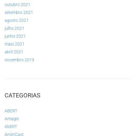
outubro 2021
setembro 2021
agosto 2021
julho 2021
junho 2021
maio 2021
abril 2021
novembro 2019
CATEGORIAS
ABERT
Amagis
AMIRT
AmirtCast