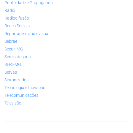
Publicidade e Propaganda
Rádio
Radiodifusão
Redes Sociais
Reportagem audiovisual
Sebrae
Secult MG
Sem categoria
SERT-MG
Servas
Sintonizados
Tecnologia e Inovação
Telecomunicações
Televisão