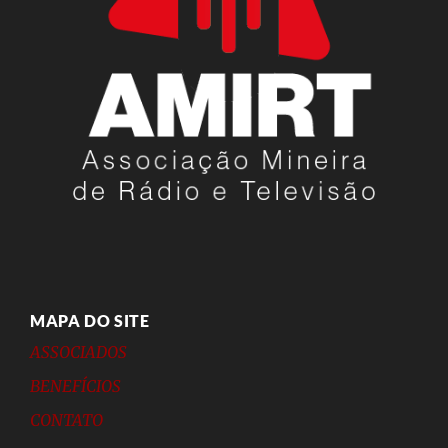
MAPA DO SITE
ASSOCIADOS
BENEFÍCIOS
CONTATO