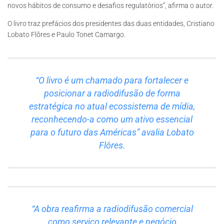
novos hábitos de consumo e desafios regulatórios”, afirma o autor.
O livro traz prefácios dos presidentes das duas entidades, Cristiano
Lobato Flôres e Paulo Tonet Camargo.
“O livro é um chamado para fortalecer e
posicionar a radiodifusão de forma
estratégica no atual ecossistema de mídia,
reconhecendo-a como um ativo essencial
para o futuro das Américas” avalia Lobato
Flôres.
“A obra reafirma a radiodifusão comercial
como serviço relevante e negócio