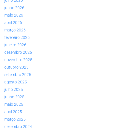
julho 2026
junho 2026
maio 2026
abril 2026
março 2026
fevereiro 2026
janeiro 2026
dezembro 2025
novembro 2025
outubro 2025
setembro 2025
agosto 2025
julho 2025
junho 2025
maio 2025
abril 2025
março 2025
dezembro 2024