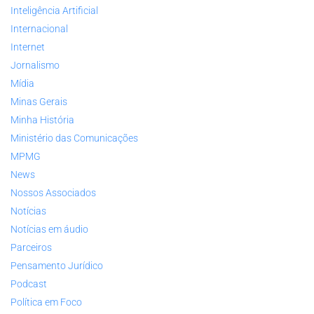
Inteligência Artificial
Internacional
Internet
Jornalismo
Mídia
Minas Gerais
Minha História
Ministério das Comunicações
MPMG
News
Nossos Associados
Notícias
Notícias em áudio
Parceiros
Pensamento Jurídico
Podcast
Política em Foco