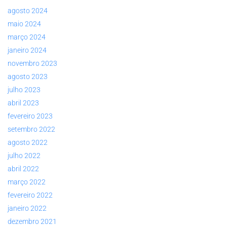
agosto 2024
maio 2024
março 2024
janeiro 2024
novembro 2023
agosto 2023
julho 2023
abril 2023
fevereiro 2023
setembro 2022
agosto 2022
julho 2022
abril 2022
março 2022
fevereiro 2022
janeiro 2022
dezembro 2021