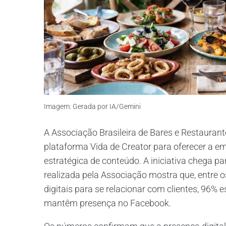
Imagem: Gerada por IA/Gemini
A Associação Brasileira de Bares e Restaurant
plataforma Vida de Creator para oferecer a 
estratégica de conteúdo. A iniciativa chega p
realizada pela Associação mostra que, entre 
digitais para se relacionar com clientes, 96%
mantêm presença no Facebook.