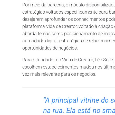
Por meio da parceria, o módulo disponibiliza
estratégias voltados especificamente para bar
desejarem aprofundar os conhecimentos pode
plataforma Vida de Creator, voltado à criaçã
aborda temas como posicionamento de marca,
autoridade digital, estratégias de relacionam
oportunidades de negócios.
Para o fundador do Vida de Creator, Léo Sol
escolhem estabelecimentos mudou nos últimos
vez mais relevante para os negócios.
“A principal vitrine do
na rua. Ela está no sm