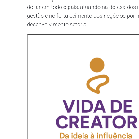
do lar em todo o país, atuando na defesa dos
gestão e no fortalecimento dos negócios por m
desenvolvimento setorial.