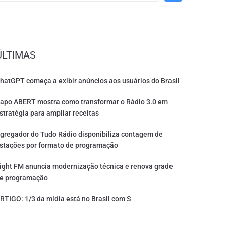
ÚLTIMAS
hatGPT começa a exibir anúncios aos usuários do Brasil
apo ABERT mostra como transformar o Rádio 3.0 em
stratégia para ampliar receitas
gregador do Tudo Rádio disponibiliza contagem de
stações por formato de programação
ight FM anuncia modernização técnica e renova grade
e programação
RTIGO: 1/3 da mídia está no Brasil com S