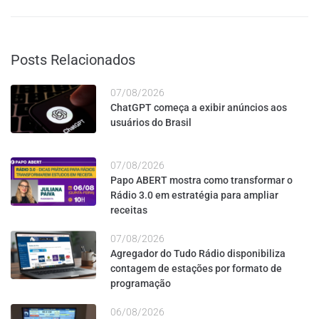
Posts Relacionados
07/08/2026
ChatGPT começa a exibir anúncios aos
usuários do Brasil
07/08/2026
Papo ABERT mostra como transformar o
Rádio 3.0 em estratégia para ampliar
receitas
07/08/2026
Agregador do Tudo Rádio disponibiliza
contagem de estações por formato de
programação
06/08/2026