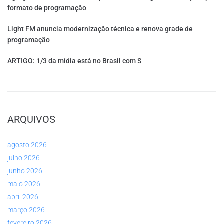
formato de programação
Light FM anuncia modernização técnica e renova grade de
programação
ARTIGO: 1/3 da mídia está no Brasil com S
ARQUIVOS
agosto 2026
julho 2026
junho 2026
maio 2026
abril 2026
março 2026
fevereiro 2026