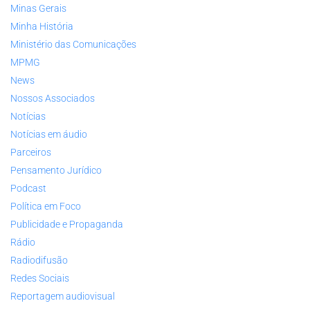
Minas Gerais
Minha História
Ministério das Comunicações
MPMG
News
Nossos Associados
Notícias
Notícias em áudio
Parceiros
Pensamento Jurídico
Podcast
Política em Foco
Publicidade e Propaganda
Rádio
Radiodifusão
Redes Sociais
Reportagem audiovisual