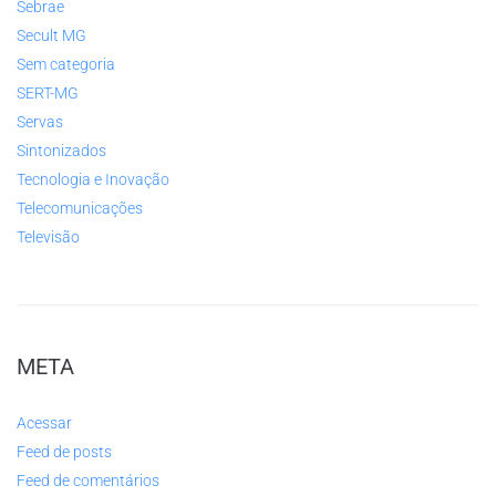
Sebrae
Secult MG
Sem categoria
SERT-MG
Servas
Sintonizados
Tecnologia e Inovação
Telecomunicações
Televisão
META
Acessar
Feed de posts
Feed de comentários