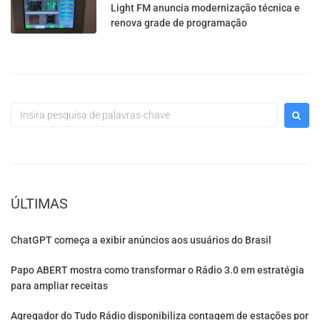
Light FM anuncia modernização técnica e
renova grade de programação
ÚLTIMAS
ChatGPT começa a exibir anúncios aos usuários do Brasil
Papo ABERT mostra como transformar o Rádio 3.0 em estratégia
para ampliar receitas
Agregador do Tudo Rádio disponibiliza contagem de estações por