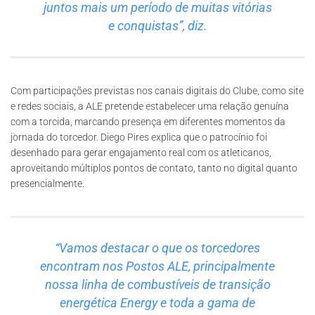
juntos mais um período de muitas vitórias
e conquistas”, diz.
Com participações previstas nos canais digitais do Clube, como site
e redes sociais, a ALE pretende estabelecer uma relação genuína
com a torcida, marcando presença em diferentes momentos da
jornada do torcedor. Diego Pires explica que o patrocínio foi
desenhado para gerar engajamento real com os atleticanos,
aproveitando múltiplos pontos de contato, tanto no digital quanto
presencialmente.
“Vamos destacar o que os torcedores
encontram nos Postos ALE, principalmente
nossa linha de combustíveis de transição
energética Energy e toda a gama de