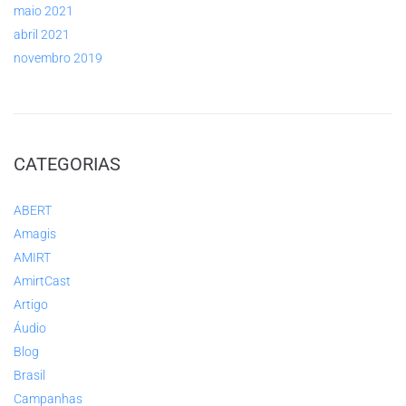
maio 2021
abril 2021
novembro 2019
CATEGORIAS
ABERT
Amagis
AMIRT
AmirtCast
Artigo
Áudio
Blog
Brasil
Campanhas