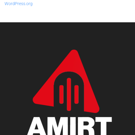
WordPress.org