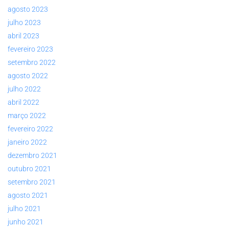
agosto 2023
julho 2023
abril 2023
fevereiro 2023
setembro 2022
agosto 2022
julho 2022
abril 2022
março 2022
fevereiro 2022
janeiro 2022
dezembro 2021
outubro 2021
setembro 2021
agosto 2021
julho 2021
junho 2021