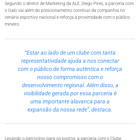
Segundo o diretor de Marketing da ALE, Diego Pires, a parceria com
o Galo vai além do posicionamento contínuo da companhia no
cenário esportivo nacional e reforça a proximidade com o público
mineiro.
“Estar ao lado de um clube com tanta
representatividade ajuda a nos conectar
com o público de forma autêntica e reforça
nosso compromisso com o
desenvolvimento regional. Além disso, a
visibilidade gerada por essa parceria é
uma importante alavanca para a
expansão da nossa rede”, destaca.
Levando o patrocínio para os postos, a parceria com o Clube