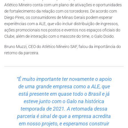
Atlético Mineiro conta com um plano de ativações e oportunidades
de fortalecimento da relação com os torcedores. De acordo com
Diego Pires, os consumidores de Minas Gerais podem esperar
experiências com a ALE, que vão incluir distribuição de ingressos,
ações promocionais nos postos e eventos nos espaços oficiais do
Clube, além de interação com o mascote do time, o Galo Doido.
Bruno Muzzi, CEO do Atlético Mineiro SAF, falou da importância do
retorno da parceira.
“É muito importante ter novamente o apoio
de uma grande empresa como a ALE, que
está presente em quase todo o Brasil e já
esteve junto com o Galo na histórica
temporada de 2021. A retomada dessa
parceria é sinal de que a empresa acredita
em nosso projeto, e esperamos construir