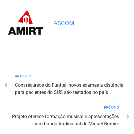
ASCOM
ANTERIOR
Com recursos do Funttel, novos exames a distância
para pacientes do SUS são testados no país
PRÓXIMO
Projeto oferece formação musical e apresentações
com banda tradicional de Miguel Burnier