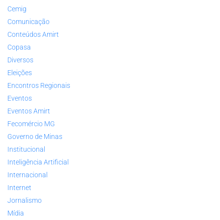
Cemig
Comunicação
Conteúdos Amirt
Copasa
Diversos
Eleições
Encontros Regionais
Eventos
Eventos Amirt
Fecomércio MG
Governo de Minas
Institucional
Inteligência Artificial
Internacional
Internet
Jornalismo
Mídia