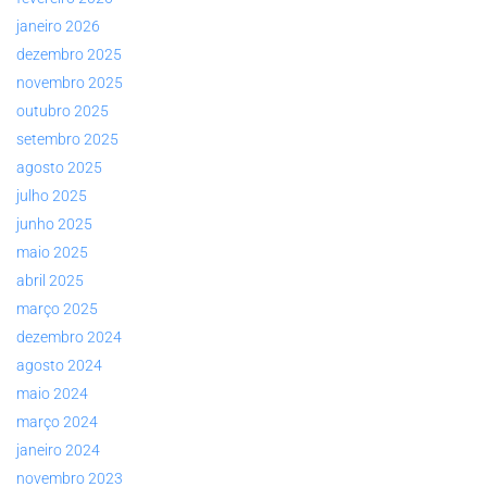
janeiro 2026
dezembro 2025
novembro 2025
outubro 2025
setembro 2025
agosto 2025
julho 2025
junho 2025
maio 2025
abril 2025
março 2025
dezembro 2024
agosto 2024
maio 2024
março 2024
janeiro 2024
novembro 2023