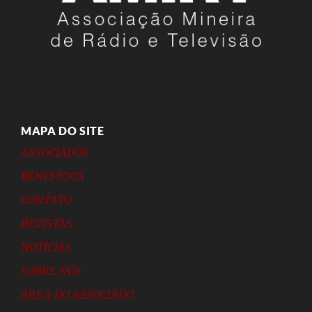
MAPA DO SITE
ASSOCIADOS
BENEFÍCIOS
CONTATO
REVISTAS
NOTÍCIAS
SOBRE NÓS
ÁREA DO ASSOCIADO