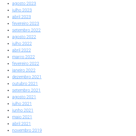
agosto 2023
julho 2023
abril 2023
fevereiro 2023
setembro 2022
agosto 2022
julho 2022
abril 2022
março 2022
fevereiro 2022
janeiro 2022
dezembro 2021
outubro 2021
setembro 2021
agosto 2021
julho 2021
junho 2021
maio 2021
abril 2021
novembro 2019