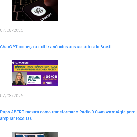
07/08/2026
ChatGPT começa a exibir anúncios aos usuários do Brasil
07/08/2026
Papo ABERT mostra como transformar o Rádio 3.0 em estratégia para
ampliar receitas