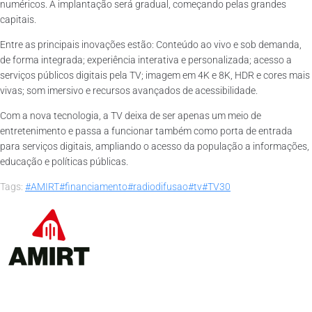
numéricos. A implantação será gradual, começando pelas grandes
capitais.
Entre as principais inovações estão: Conteúdo ao vivo e sob demanda,
de forma integrada; experiência interativa e personalizada; acesso a
serviços públicos digitais pela TV; imagem em 4K e 8K, HDR e cores mais
vivas; som imersivo e recursos avançados de acessibilidade.
Com a nova tecnologia, a TV deixa de ser apenas um meio de
entretenimento e passa a funcionar também como porta de entrada
para serviços digitais, ampliando o acesso da população a informações,
educação e políticas públicas.
Tags:
#AMIRT
#financiamento
#radiodifusao
#tv
#TV30