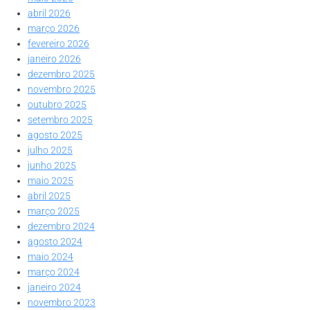
abril 2026
março 2026
fevereiro 2026
janeiro 2026
dezembro 2025
novembro 2025
outubro 2025
setembro 2025
agosto 2025
julho 2025
junho 2025
maio 2025
abril 2025
março 2025
dezembro 2024
agosto 2024
maio 2024
março 2024
janeiro 2024
novembro 2023