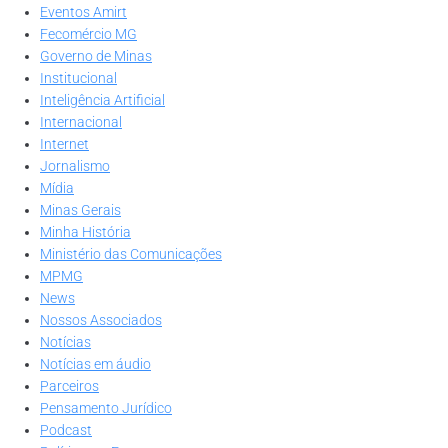
Eventos Amirt
Fecomércio MG
Governo de Minas
Institucional
Inteligência Artificial
Internacional
Internet
Jornalismo
Mídia
Minas Gerais
Minha História
Ministério das Comunicações
MPMG
News
Nossos Associados
Notícias
Notícias em áudio
Parceiros
Pensamento Jurídico
Podcast