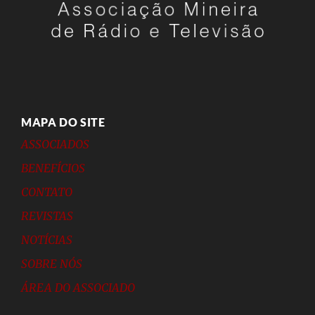
MAPA DO SITE
ASSOCIADOS
BENEFÍCIOS
CONTATO
REVISTAS
NOTÍCIAS
SOBRE NÓS
ÁREA DO ASSOCIADO