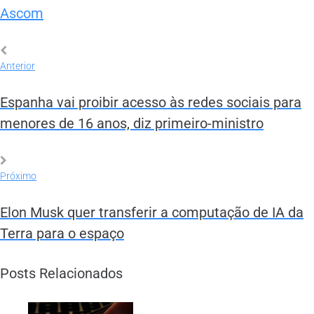
Ascom
Anterior
Espanha vai proibir acesso às redes sociais para
menores de 16 anos, diz primeiro-ministro
Próximo
Elon Musk quer transferir a computação de IA da
Terra para o espaço
Posts Relacionados