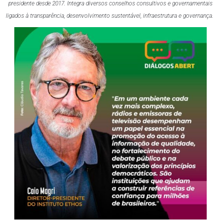
presidente desde 2017. Integra diversos conselhos consultivos e governamentais
ligados à transparência, desenvolvimento sustentável, infraestrutura e governança.