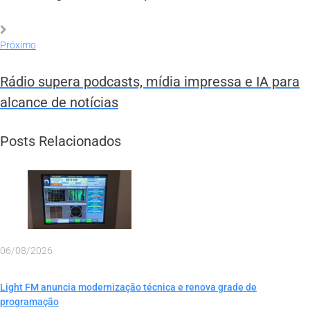
Próximo
Rádio supera podcasts, mídia impressa e IA para
alcance de notícias
Posts Relacionados
06/08/2026
Light FM anuncia modernização técnica e renova grade de
programação