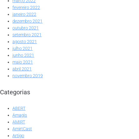
março 2022
fevereiro 2022
janeiro 2022
dezembro 2021
outubro 2021
setembro 2021
agosto 2021
julho 2021
junho 2021
maio 2021
abril 2021
novembro 2019
Categorias
ABERT
Amagis
AMIRT
AmirtCast
Artigo