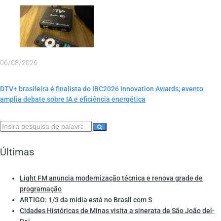
06/08/2026
DTV+ brasileira é finalista do IBC2026 Innovation Awards; evento
amplia debate sobre IA e eficiência energética
Últimas
Light FM anuncia modernização técnica e renova grade de
programação
ARTIGO: 1/3 da mídia está no Brasil com S
Cidades Históricas de Minas visita a sinerata de São João del-