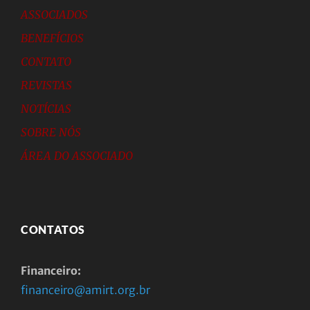
ASSOCIADOS
BENEFÍCIOS
CONTATO
REVISTAS
NOTÍCIAS
SOBRE NÓS
ÁREA DO ASSOCIADO
CONTATOS
Financeiro:
financeiro@amirt.org.br