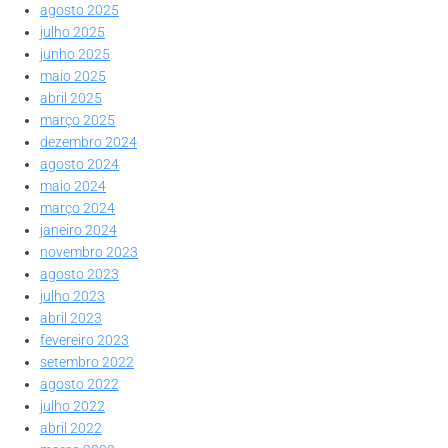
agosto 2025
julho 2025
junho 2025
maio 2025
abril 2025
março 2025
dezembro 2024
agosto 2024
maio 2024
março 2024
janeiro 2024
novembro 2023
agosto 2023
julho 2023
abril 2023
fevereiro 2023
setembro 2022
agosto 2022
julho 2022
abril 2022