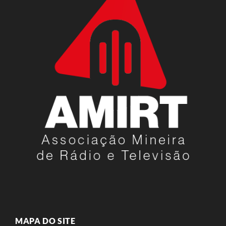
MAPA DO SITE