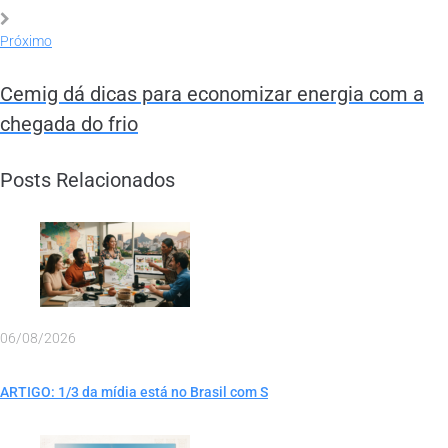
Próximo
Cemig dá dicas para economizar energia com a
chegada do frio
Posts Relacionados
06/08/2026
ARTIGO: 1/3 da mídia está no Brasil com S