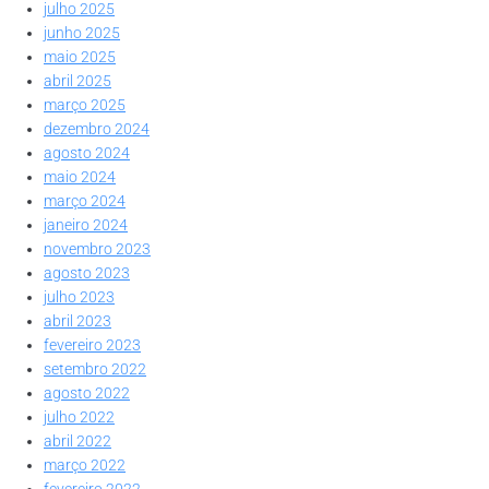
julho 2025
junho 2025
maio 2025
abril 2025
março 2025
dezembro 2024
agosto 2024
maio 2024
março 2024
janeiro 2024
novembro 2023
agosto 2023
julho 2023
abril 2023
fevereiro 2023
setembro 2022
agosto 2022
julho 2022
abril 2022
março 2022