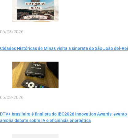
06/08/2026
Cidades Históricas de Minas visita a sinerata de São João del-Rei
06/08/2026
DTV+ brasileira é finalista do IBC2026 Innovation Awards; evento
amplia debate sobre IA e eficiência energética