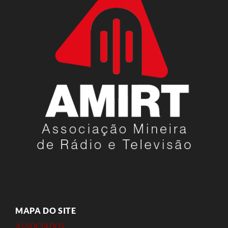
MAPA DO SITE
ASSOCIADOS