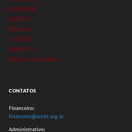
BENEFÍCIOS
CONTATO
REVISTAS
NOTÍCIAS
SOBRE NÓS
ÁREA DO ASSOCIADO
CONTATOS
Financeiro:
financeiro@amirt.org.br
Administrativo: