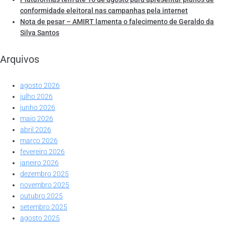
conformidade eleitoral nas campanhas pela internet
Nota de pesar – AMIRT lamenta o falecimento de Geraldo da
Silva Santos
Arquivos
agosto 2026
julho 2026
junho 2026
maio 2026
abril 2026
março 2026
fevereiro 2026
janeiro 2026
dezembro 2025
novembro 2025
outubro 2025
setembro 2025
agosto 2025