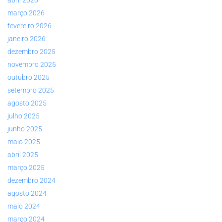
março 2026
fevereiro 2026
janeiro 2026
dezembro 2025
novembro 2025
outubro 2025
setembro 2025
agosto 2025
julho 2025
junho 2025
maio 2025
abril 2025
março 2025
dezembro 2024
agosto 2024
maio 2024
março 2024