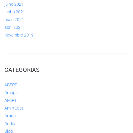
julho 2021
junho 2021
maio 2021
abril 2021
novembro 2019
CATEGORIAS
ABERT
Amagis
AMIRT
AmirtCast
Artigo
Áudio
Blog