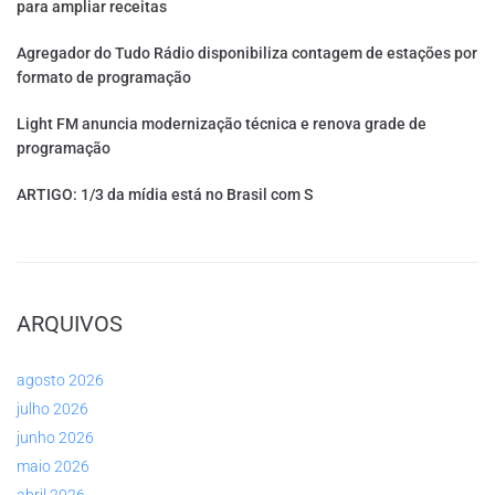
para ampliar receitas
Agregador do Tudo Rádio disponibiliza contagem de estações por
formato de programação
Light FM anuncia modernização técnica e renova grade de
programação
ARTIGO: 1/3 da mídia está no Brasil com S
ARQUIVOS
agosto 2026
julho 2026
junho 2026
maio 2026
abril 2026