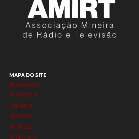
MAPA DO SITE
ASSOCIADOS
BENEFÍCIOS
CONTATO
REVISTAS
NOTÍCIAS
SOBRE NÓS