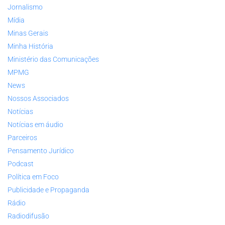
Jornalismo
Mídia
Minas Gerais
Minha História
Ministério das Comunicações
MPMG
News
Nossos Associados
Notícias
Notícias em áudio
Parceiros
Pensamento Jurídico
Podcast
Política em Foco
Publicidade e Propaganda
Rádio
Radiodifusão