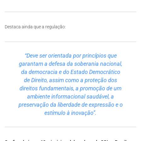
Destaca ainda que a regulação:
“Deve ser orientada por princípios que
garantam a defesa da soberania nacional,
da democracia e do Estado Democrático
de Direito, assim como a proteção dos
direitos fundamentais, a promoção de um
ambiente informacional saudável, a
preservação da liberdade de expressão e o
estímulo à inovação”.