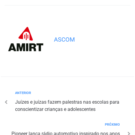
ASCOM
ANTERIOR
Juízes e juízas fazem palestras nas escolas para
conscientizar crianças e adolescentes
PRÓXIMO
Pioneer lança rádio automotivo inspirado nos anos