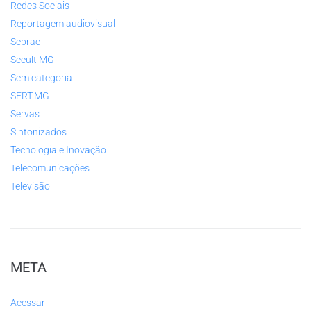
Redes Sociais
Reportagem audiovisual
Sebrae
Secult MG
Sem categoria
SERT-MG
Servas
Sintonizados
Tecnologia e Inovação
Telecomunicações
Televisão
META
Acessar