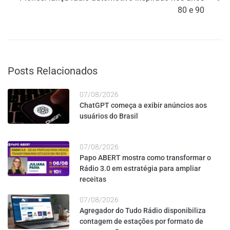
80 e 90
Posts Relacionados
07/08/2026
ChatGPT começa a exibir anúncios aos
usuários do Brasil
07/08/2026
Papo ABERT mostra como transformar o
Rádio 3.0 em estratégia para ampliar
receitas
07/08/2026
Agregador do Tudo Rádio disponibiliza
contagem de estações por formato de