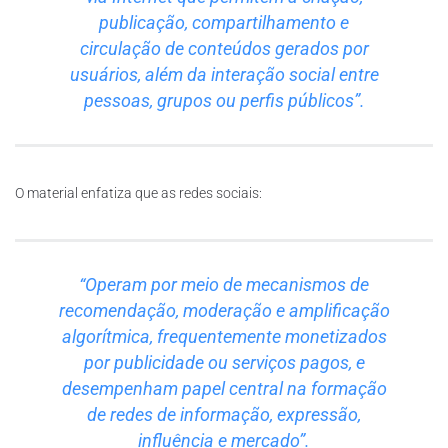
publicação, compartilhamento e
circulação de conteúdos gerados por
usuários, além da interação social entre
pessoas, grupos ou perfis públicos”.
O material enfatiza que as redes sociais:
“Operam por meio de mecanismos de
recomendação, moderação e amplificação
algorítmica, frequentemente monetizados
por publicidade ou serviços pagos, e
desempenham papel central na formação
de redes de informação, expressão,
influência e mercado”.