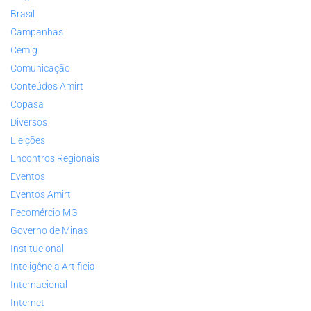
Brasil
Campanhas
Cemig
Comunicação
Conteúdos Amirt
Copasa
Diversos
Eleições
Encontros Regionais
Eventos
Eventos Amirt
Fecomércio MG
Governo de Minas
Institucional
Inteligência Artificial
Internacional
Internet