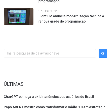
programação
06/08/2026
Light FM anuncia modernização técnica e
renova grade de programação
ÚLTIMAS
ChatGPT começa a exibir anúncios aos usuários do Brasil
Papo ABERT mostra como transformar o Rádio 3.0 em estratégia