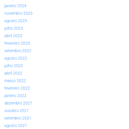
janeiro 2024
novembro 2023
agosto 2023
julho 2023
abril 2023
fevereiro 2023
setembro 2022
agosto 2022
julho 2022
abril 2022
março 2022
fevereiro 2022
janeiro 2022
dezembro 2021
outubro 2021
setembro 2021
agosto 2021