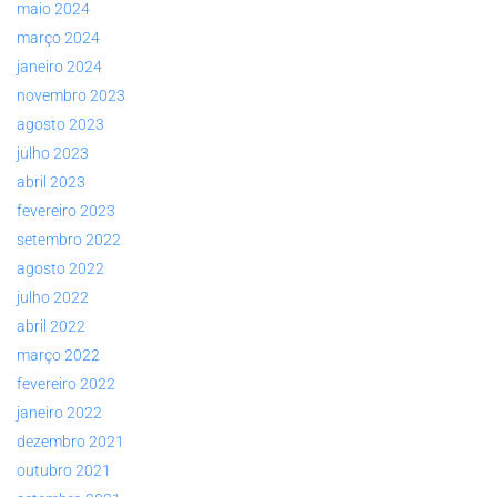
maio 2024
março 2024
janeiro 2024
novembro 2023
agosto 2023
julho 2023
abril 2023
fevereiro 2023
setembro 2022
agosto 2022
julho 2022
abril 2022
março 2022
fevereiro 2022
janeiro 2022
dezembro 2021
outubro 2021