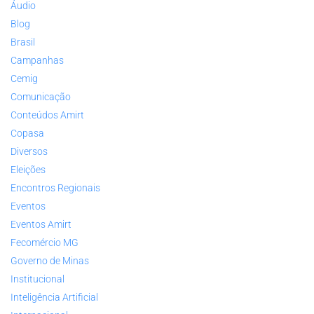
Áudio
Blog
Brasil
Campanhas
Cemig
Comunicação
Conteúdos Amirt
Copasa
Diversos
Eleições
Encontros Regionais
Eventos
Eventos Amirt
Fecomércio MG
Governo de Minas
Institucional
Inteligência Artificial