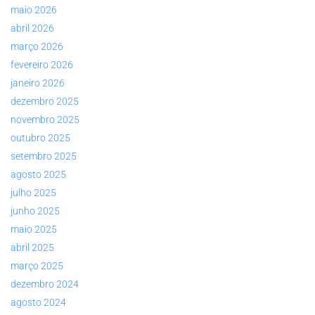
maio 2026
abril 2026
março 2026
fevereiro 2026
janeiro 2026
dezembro 2025
novembro 2025
outubro 2025
setembro 2025
agosto 2025
julho 2025
junho 2025
maio 2025
abril 2025
março 2025
dezembro 2024
agosto 2024