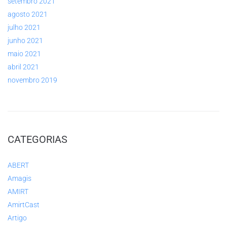
setembro 2021
agosto 2021
julho 2021
junho 2021
maio 2021
abril 2021
novembro 2019
CATEGORIAS
ABERT
Amagis
AMIRT
AmirtCast
Artigo