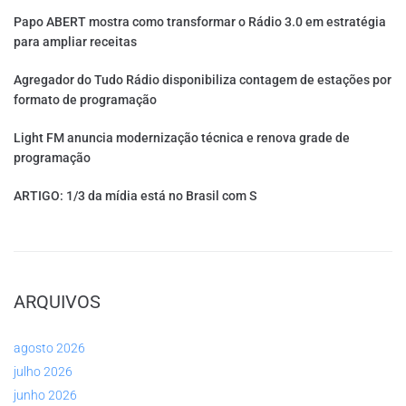
Papo ABERT mostra como transformar o Rádio 3.0 em estratégia
para ampliar receitas
Agregador do Tudo Rádio disponibiliza contagem de estações por
formato de programação
Light FM anuncia modernização técnica e renova grade de
programação
ARTIGO: 1/3 da mídia está no Brasil com S
ARQUIVOS
agosto 2026
julho 2026
junho 2026