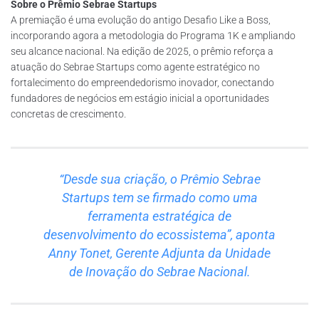
Sobre o Prêmio Sebrae Startups
A premiação é uma evolução do antigo Desafio Like a Boss,
incorporando agora a metodologia do Programa 1K e ampliando
seu alcance nacional. Na edição de 2025, o prêmio reforça a
atuação do Sebrae Startups como agente estratégico no
fortalecimento do empreendedorismo inovador, conectando
fundadores de negócios em estágio inicial a oportunidades
concretas de crescimento.
“Desde sua criação, o Prêmio Sebrae
Startups tem se firmado como uma
ferramenta estratégica de
desenvolvimento do ecossistema”, aponta
Anny Tonet, Gerente Adjunta da Unidade
de Inovação do Sebrae Nacional.