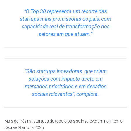
“O Top 30 representa um recorte das
startups mais promissoras do país, com
capacidade real de transformação nos
setores em que atuam.”
“São startups inovadoras, que criam
soluções com impacto direto em
mercados prioritários e em desafios
sociais relevantes”, completa.
Mais de três mil startups de todo o país se inscreveram no Prêmio
Sebrae Startups 2025.