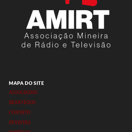
MAPA DO SITE
ASSOCIADOS
BENEFÍCIOS
CONTATO
REVISTAS