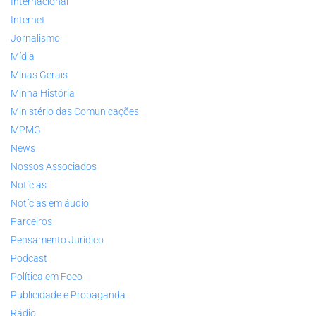
Internacional
Internet
Jornalismo
Mídia
Minas Gerais
Minha História
Ministério das Comunicações
MPMG
News
Nossos Associados
Notícias
Notícias em áudio
Parceiros
Pensamento Jurídico
Podcast
Política em Foco
Publicidade e Propaganda
Rádio