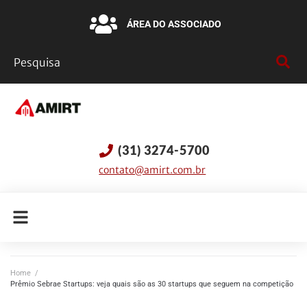
ÁREA DO ASSOCIADO
(31) 3274-5700
contato@amirt.com.br
Home
/
Prêmio Sebrae Startups: veja quais são as 30 startups que seguem na competição