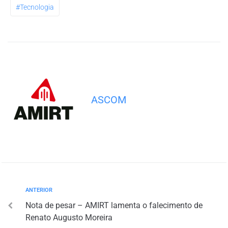
#tecnologia
ASCOM
ANTERIOR
Nota de pesar – AMIRT lamenta o falecimento de
Renato Augusto Moreira