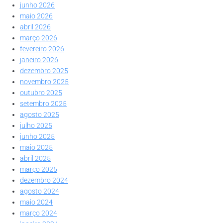
junho 2026
maio 2026
abril 2026
março 2026
fevereiro 2026
janeiro 2026
dezembro 2025
novembro 2025
outubro 2025
setembro 2025
agosto 2025
julho 2025
junho 2025
maio 2025
abril 2025
março 2025
dezembro 2024
agosto 2024
maio 2024
março 2024