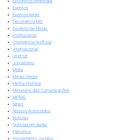
Encontros Regionais
Eventos
Eventos Amirt
Fecomércio MG
Governo de Minas
Institucional
Inteligência Artificial
Internacional
Internet
Jornalismo
Mídia
Minas Gerais
Minha História
Ministério das Comunicações
MPMG
News
Nossos Associados
Notícias
Notícias em áudio
Parceiros
Pensamento Jurídico