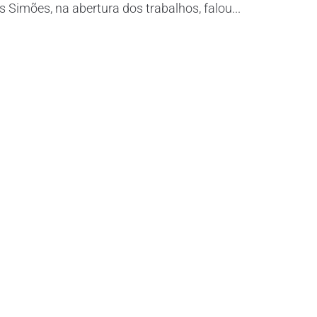
Simões, na abertura dos trabalhos, falou...