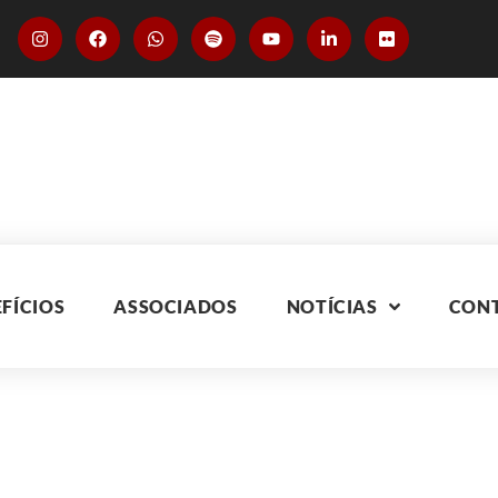
FÍCIOS
ASSOCIADOS
NOTÍCIAS
CON