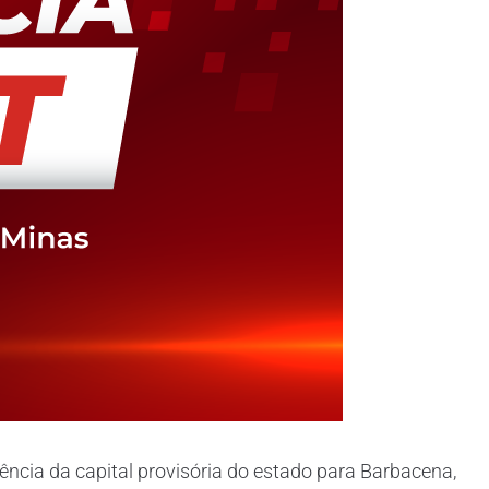
ncia da capital provisória do estado para Barbacena,