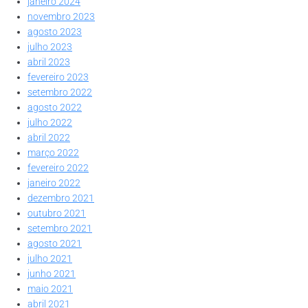
janeiro 2024
novembro 2023
agosto 2023
julho 2023
abril 2023
fevereiro 2023
setembro 2022
agosto 2022
julho 2022
abril 2022
março 2022
fevereiro 2022
janeiro 2022
dezembro 2021
outubro 2021
setembro 2021
agosto 2021
julho 2021
junho 2021
maio 2021
abril 2021