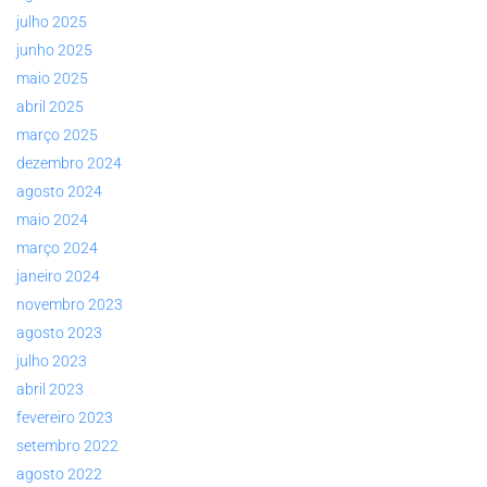
julho 2025
junho 2025
maio 2025
abril 2025
março 2025
dezembro 2024
agosto 2024
maio 2024
março 2024
janeiro 2024
novembro 2023
agosto 2023
julho 2023
abril 2023
fevereiro 2023
setembro 2022
agosto 2022