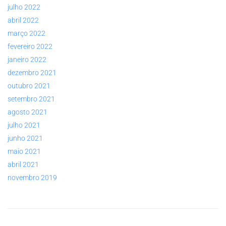
julho 2022
abril 2022
março 2022
fevereiro 2022
janeiro 2022
dezembro 2021
outubro 2021
setembro 2021
agosto 2021
julho 2021
junho 2021
maio 2021
abril 2021
novembro 2019