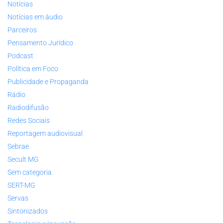
Notícias
Notícias em áudio
Parceiros
Pensamento Jurídico
Podcast
Política em Foco
Publicidade e Propaganda
Rádio
Radiodifusão
Redes Sociais
Reportagem audiovisual
Sebrae
Secult MG
Sem categoria
SERT-MG
Servas
Sintonizados