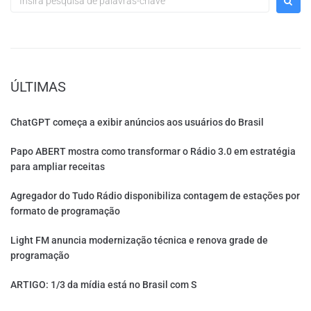
ÚLTIMAS
ChatGPT começa a exibir anúncios aos usuários do Brasil
Papo ABERT mostra como transformar o Rádio 3.0 em estratégia
para ampliar receitas
Agregador do Tudo Rádio disponibiliza contagem de estações por
formato de programação
Light FM anuncia modernização técnica e renova grade de
programação
ARTIGO: 1/3 da mídia está no Brasil com S