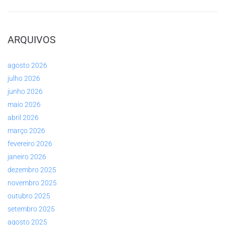
ARQUIVOS
agosto 2026
julho 2026
junho 2026
maio 2026
abril 2026
março 2026
fevereiro 2026
janeiro 2026
dezembro 2025
novembro 2025
outubro 2025
setembro 2025
agosto 2025