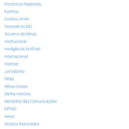
Encontros Regionais
Eventos
Eventos Amirt
Fecomércio MG
Governo de Minas
Institucional
Inteligência Artificial
Internacional
Internet
Jornalismo
Mídia
Minas Gerais
Minha História
Ministério das Comunicações
MPMG
News
Nossos Associados