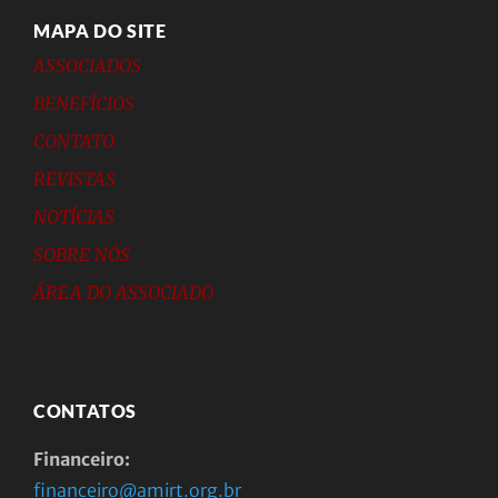
MAPA DO SITE
ASSOCIADOS
BENEFÍCIOS
CONTATO
REVISTAS
NOTÍCIAS
SOBRE NÓS
ÁREA DO ASSOCIADO
CONTATOS
Financeiro:
financeiro@amirt.org.br