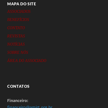
MAPA DO SITE
ASSOCIADOS
BENEFÍCIOS
CONTATO
REVISTAS
NOTÍCIAS
SOBRE NÓS
ÁREA DO ASSOCIADO
CONTATOS
Financeiro:
financeiro@amirt.org.br