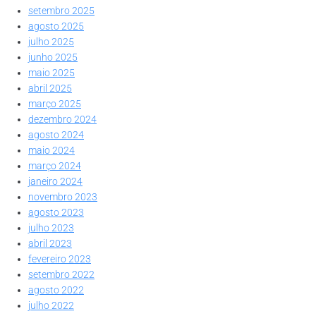
setembro 2025
agosto 2025
julho 2025
junho 2025
maio 2025
abril 2025
março 2025
dezembro 2024
agosto 2024
maio 2024
março 2024
janeiro 2024
novembro 2023
agosto 2023
julho 2023
abril 2023
fevereiro 2023
setembro 2022
agosto 2022
julho 2022