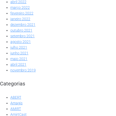
abril 2022
março 2022
fevereiro 2022
janeiro 2022
dezembro 2021
outubro 2021
setembro 2021
agosto 2021
julho 2021
junho 2021
maio 2021
abril 2021
novembro 2019
Categorias
ABERT
Amagis
AMIRT
AmirtCast