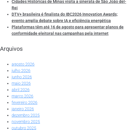
Cidades Históricas de Minas visita a sinerata de São João del-
Rei
DTV+ brasileira é finalista do IBC2026 Innovation Awards;
evento amplia debate sobre IA e eficiência energética
Plataformas têm até 16 de agosto para apresentar planos de
conformidade eleitoral nas campanhas pela internet
Arquivos
agosto 2026
julho 2026
junho 2026
maio 2026
abril 2026
março 2026
fevereiro 2026
janeiro 2026
dezembro 2025
novembro 2025
outubro 2025