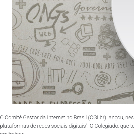
O Comitê Gestor da Internet no Brasil (CGI.br) lançou, nes
plataformas de redes sociais digitais". O Colegiado, que