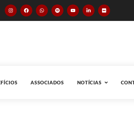
FÍCIOS
ASSOCIADOS
NOTÍCIAS
CON