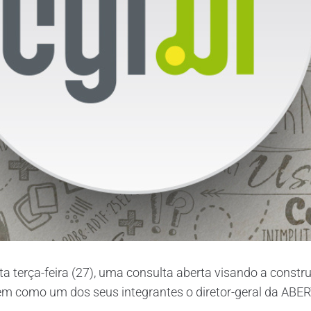
ta terça-feira (27), uma consulta aberta visando a constru
 tem como um dos seus integrantes o diretor-geral da ABE