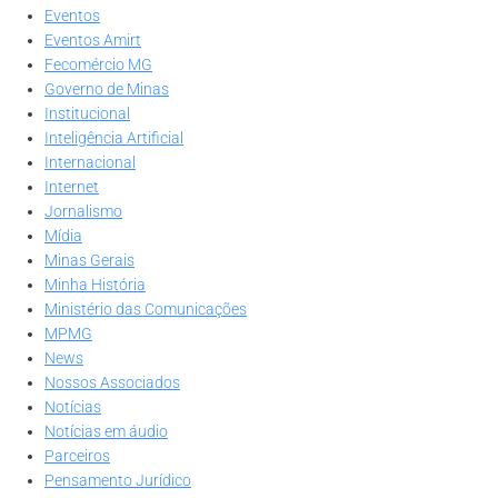
Eventos
Eventos Amirt
Fecomércio MG
Governo de Minas
Institucional
Inteligência Artificial
Internacional
Internet
Jornalismo
Mídia
Minas Gerais
Minha História
Ministério das Comunicações
MPMG
News
Nossos Associados
Notícias
Notícias em áudio
Parceiros
Pensamento Jurídico