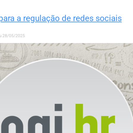
para a regulação de redes sociais
u
28/05/2025