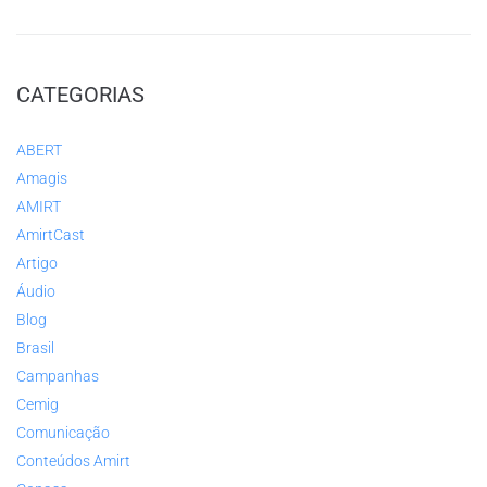
CATEGORIAS
ABERT
Amagis
AMIRT
AmirtCast
Artigo
Áudio
Blog
Brasil
Campanhas
Cemig
Comunicação
Conteúdos Amirt