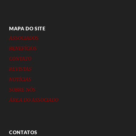
MAPA DO SITE
ASSOCIADOS
BENEFÍCIOS
CONTATO
REVISTAS
NOTÍCIAS
SOBRE NÓS
ÁREA DO ASSOCIADO
CONTATOS