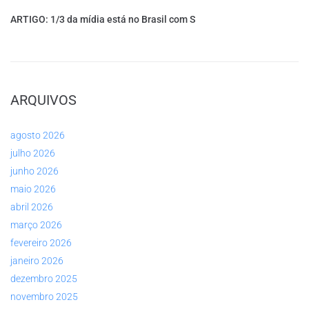
ARTIGO: 1/3 da mídia está no Brasil com S
ARQUIVOS
agosto 2026
julho 2026
junho 2026
maio 2026
abril 2026
março 2026
fevereiro 2026
janeiro 2026
dezembro 2025
novembro 2025