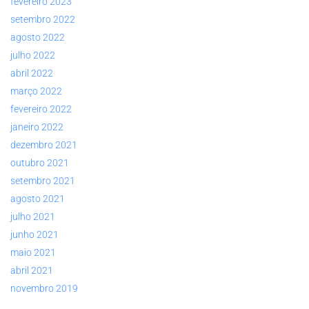
fevereiro 2023
setembro 2022
agosto 2022
julho 2022
abril 2022
março 2022
fevereiro 2022
janeiro 2022
dezembro 2021
outubro 2021
setembro 2021
agosto 2021
julho 2021
junho 2021
maio 2021
abril 2021
novembro 2019