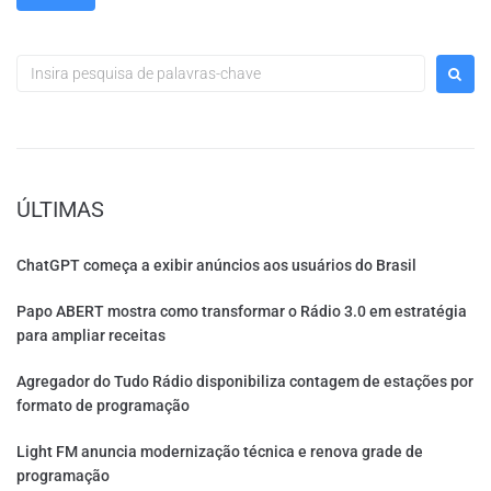
ÚLTIMAS
ChatGPT começa a exibir anúncios aos usuários do Brasil
Papo ABERT mostra como transformar o Rádio 3.0 em estratégia
para ampliar receitas
Agregador do Tudo Rádio disponibiliza contagem de estações por
formato de programação
Light FM anuncia modernização técnica e renova grade de
programação