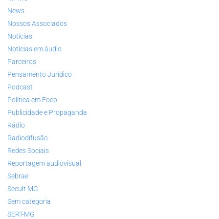
News
Nossos Associados
Notícias
Notícias em áudio
Parceiros
Pensamento Jurídico
Podcast
Política em Foco
Publicidade e Propaganda
Rádio
Radiodifusão
Redes Sociais
Reportagem audiovisual
Sebrae
Secult MG
Sem categoria
SERT-MG