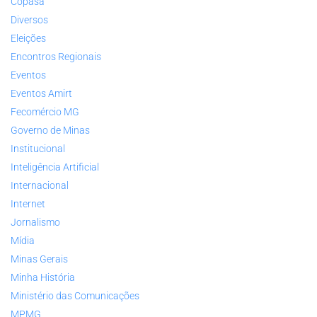
Copasa
Diversos
Eleições
Encontros Regionais
Eventos
Eventos Amirt
Fecomércio MG
Governo de Minas
Institucional
Inteligência Artificial
Internacional
Internet
Jornalismo
Mídia
Minas Gerais
Minha História
Ministério das Comunicações
MPMG