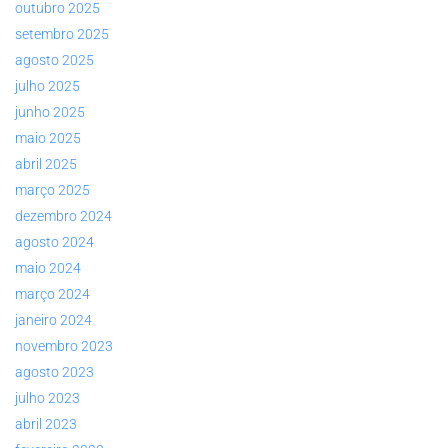
outubro 2025
setembro 2025
agosto 2025
julho 2025
junho 2025
maio 2025
abril 2025
março 2025
dezembro 2024
agosto 2024
maio 2024
março 2024
janeiro 2024
novembro 2023
agosto 2023
julho 2023
abril 2023