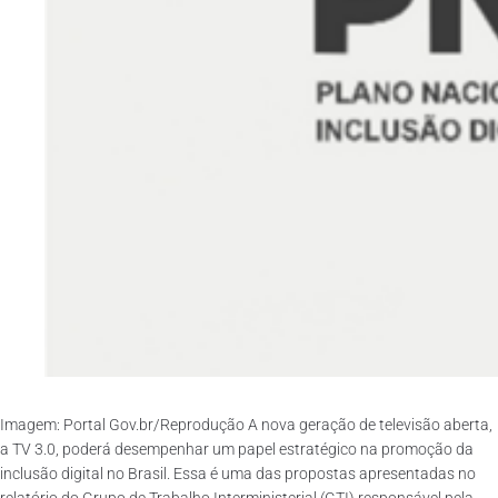
Imagem: Portal Gov.br/Reprodução A nova geração de televisão aberta,
a TV 3.0, poderá desempenhar um papel estratégico na promoção da
inclusão digital no Brasil. Essa é uma das propostas apresentadas no