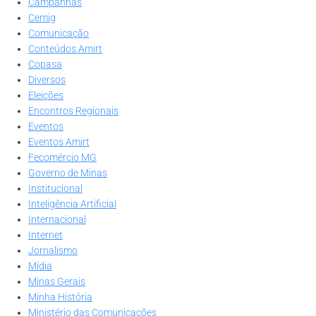
Campanhas
Cemig
Comunicação
Conteúdos Amirt
Copasa
Diversos
Eleições
Encontros Regionais
Eventos
Eventos Amirt
Fecomércio MG
Governo de Minas
Institucional
Inteligência Artificial
Internacional
Internet
Jornalismo
Mídia
Minas Gerais
Minha História
Ministério das Comunicações