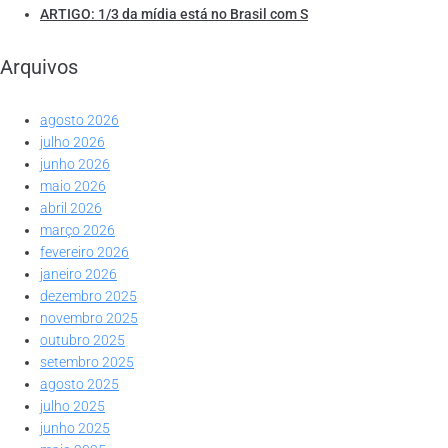
ARTIGO: 1/3 da mídia está no Brasil com S
Arquivos
agosto 2026
julho 2026
junho 2026
maio 2026
abril 2026
março 2026
fevereiro 2026
janeiro 2026
dezembro 2025
novembro 2025
outubro 2025
setembro 2025
agosto 2025
julho 2025
junho 2025