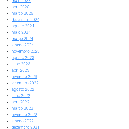
maio 2025
abril 2025
março 2025
dezembro 2024
agosto 2024
maio 2024
março 2024
janeiro 2024
novembro 2023
agosto 2023
julho 2023
abril 2023
fevereiro 2023
setembro 2022
agosto 2022
julho 2022
abril 2022
março 2022
fevereiro 2022
janeiro 2022
dezembro 2021