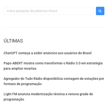
ÚLTIMAS
ChatGPT começa a exibir anúncios aos usuários do Brasil
Papo ABERT mostra como transformar o Rádio 3.0 em estratégia
para ampliar receitas
Agregador do Tudo Rádio disponibiliza contagem de estações por
formato de programação
Light FM anuncia modernização técnica e renova grade de
programação