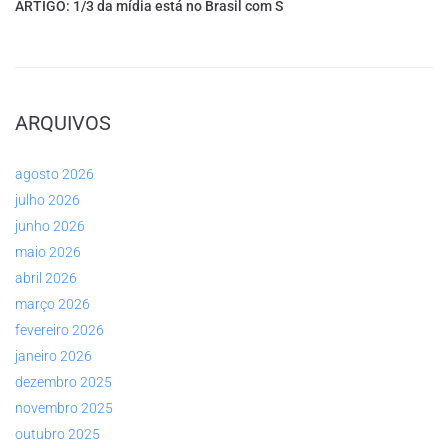
ARTIGO: 1/3 da mídia está no Brasil com S
ARQUIVOS
agosto 2026
julho 2026
junho 2026
maio 2026
abril 2026
março 2026
fevereiro 2026
janeiro 2026
dezembro 2025
novembro 2025
outubro 2025