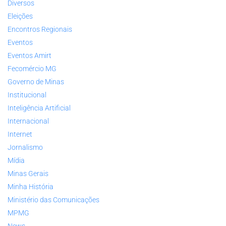
Diversos
Eleições
Encontros Regionais
Eventos
Eventos Amirt
Fecomércio MG
Governo de Minas
Institucional
Inteligência Artificial
Internacional
Internet
Jornalismo
Mídia
Minas Gerais
Minha História
Ministério das Comunicações
MPMG
News