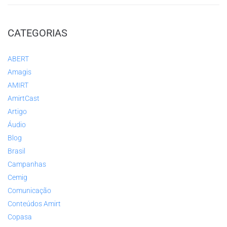
CATEGORIAS
ABERT
Amagis
AMIRT
AmirtCast
Artigo
Áudio
Blog
Brasil
Campanhas
Cemig
Comunicação
Conteúdos Amirt
Copasa