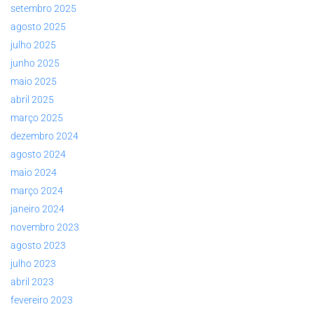
setembro 2025
agosto 2025
julho 2025
junho 2025
maio 2025
abril 2025
março 2025
dezembro 2024
agosto 2024
maio 2024
março 2024
janeiro 2024
novembro 2023
agosto 2023
julho 2023
abril 2023
fevereiro 2023