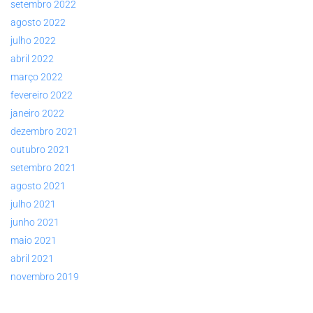
setembro 2022
agosto 2022
julho 2022
abril 2022
março 2022
fevereiro 2022
janeiro 2022
dezembro 2021
outubro 2021
setembro 2021
agosto 2021
julho 2021
junho 2021
maio 2021
abril 2021
novembro 2019