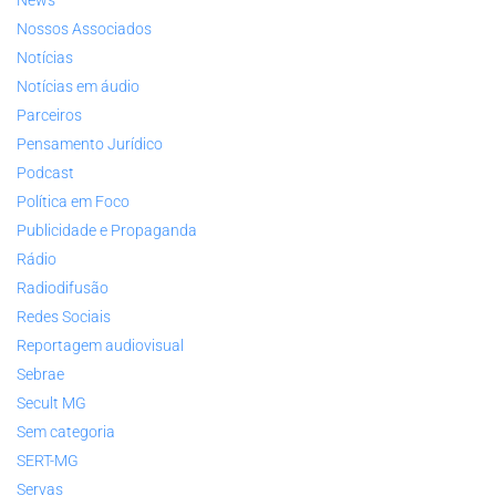
Nossos Associados
Notícias
Notícias em áudio
Parceiros
Pensamento Jurídico
Podcast
Política em Foco
Publicidade e Propaganda
Rádio
Radiodifusão
Redes Sociais
Reportagem audiovisual
Sebrae
Secult MG
Sem categoria
SERT-MG
Servas