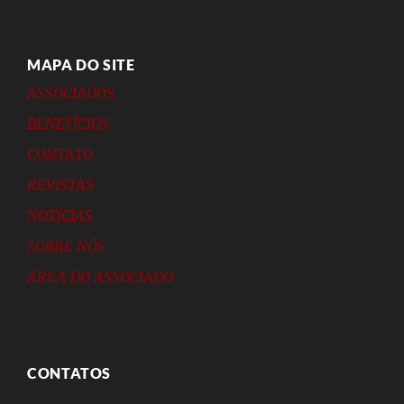
MAPA DO SITE
ASSOCIADOS
BENEFÍCIOS
CONTATO
REVISTAS
NOTÍCIAS
SOBRE NÓS
ÁREA DO ASSOCIADO
CONTATOS