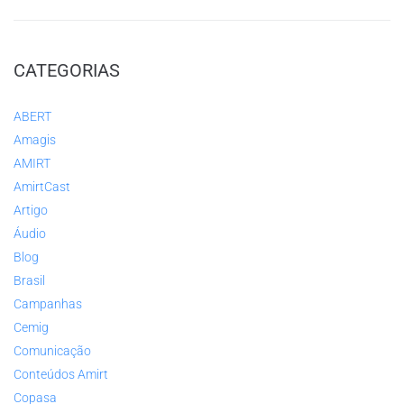
CATEGORIAS
ABERT
Amagis
AMIRT
AmirtCast
Artigo
Áudio
Blog
Brasil
Campanhas
Cemig
Comunicação
Conteúdos Amirt
Copasa