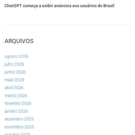
ChatGPT começa a exibir anúncios aos usuários do Brasil
ARQUIVOS
agosto 2026
julho 2026
junho 2026
maio 2026
abril 2026
março 2026
fevereiro 2026
janeiro 2026
dezembro 2025
novembro 2025
outubro 2025