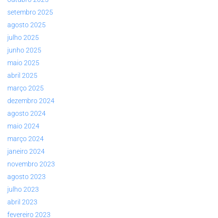
setembro 2025
agosto 2025
julho 2025
junho 2025
maio 2025
abril 2025
março 2025
dezembro 2024
agosto 2024
maio 2024
março 2024
janeiro 2024
novembro 2023
agosto 2023
julho 2023
abril 2023
fevereiro 2023