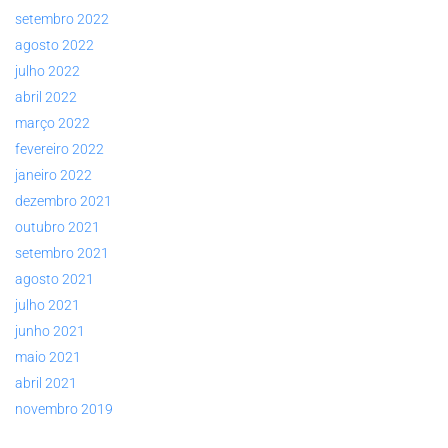
setembro 2022
agosto 2022
julho 2022
abril 2022
março 2022
fevereiro 2022
janeiro 2022
dezembro 2021
outubro 2021
setembro 2021
agosto 2021
julho 2021
junho 2021
maio 2021
abril 2021
novembro 2019