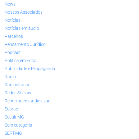
News
Nossos Associados
Notícias
Notícias em áudio
Parceiros
Pensamento Jurídico
Podcast
Política em Foco
Publicidade e Propaganda
Rádio
Radiodifusão
Redes Sociais
Reportagem audiovisual
Sebrae
Secult MG
Sem categoria
SERT-MG