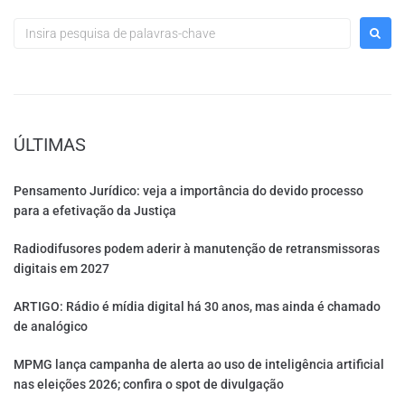
ÚLTIMAS
Pensamento Jurídico: veja a importância do devido processo
para a efetivação da Justiça
Radiodifusores podem aderir à manutenção de retransmissoras
digitais em 2027
ARTIGO: Rádio é mídia digital há 30 anos, mas ainda é chamado
de analógico
MPMG lança campanha de alerta ao uso de inteligência artificial
nas eleições 2026; confira o spot de divulgação