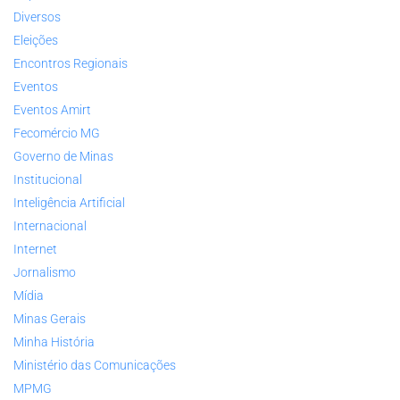
Diversos
Eleições
Encontros Regionais
Eventos
Eventos Amirt
Fecomércio MG
Governo de Minas
Institucional
Inteligência Artificial
Internacional
Internet
Jornalismo
Mídia
Minas Gerais
Minha História
Ministério das Comunicações
MPMG