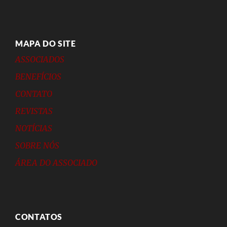
MAPA DO SITE
ASSOCIADOS
BENEFÍCIOS
CONTATO
REVISTAS
NOTÍCIAS
SOBRE NÓS
ÁREA DO ASSOCIADO
CONTATOS