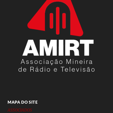
MAPA DO SITE
ASSOCIADOS