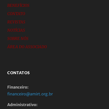
BENEFÍCIOS
CONTATO
REVISTAS
NOTÍCIAS
SOBRE NÓS
ÁREA DO ASSOCIADO
CONTATOS
Financeiro:
financeiro@amirt.org.br
Administrativo: