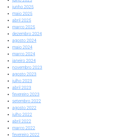
junho 2025
maio 2025
abril 2025
março 2025
dezembro 2024
agosto 2024
maio 2024
março 2024
janeiro 2024
novembro 2023
agosto 2023
julho 2023
abril 2023
fevereiro 2023
setembro 2022
agosto 2022
julho 2022
abril 2022
março 2022
fevereiro 2022