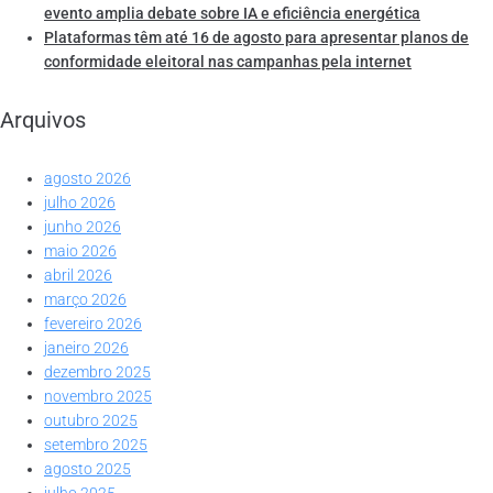
evento amplia debate sobre IA e eficiência energética
Plataformas têm até 16 de agosto para apresentar planos de
conformidade eleitoral nas campanhas pela internet
Arquivos
agosto 2026
julho 2026
junho 2026
maio 2026
abril 2026
março 2026
fevereiro 2026
janeiro 2026
dezembro 2025
novembro 2025
outubro 2025
setembro 2025
agosto 2025
julho 2025