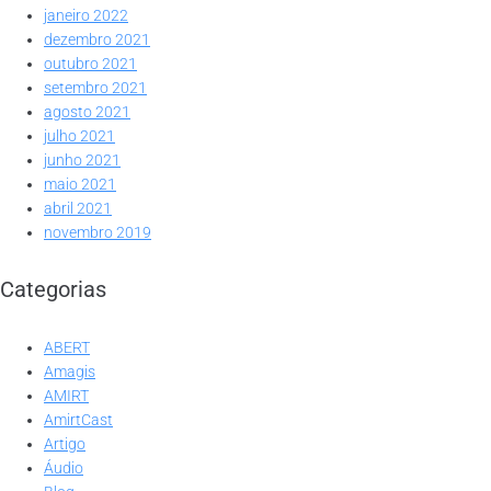
janeiro 2022
dezembro 2021
outubro 2021
setembro 2021
agosto 2021
julho 2021
junho 2021
maio 2021
abril 2021
novembro 2019
Categorias
ABERT
Amagis
AMIRT
AmirtCast
Artigo
Áudio