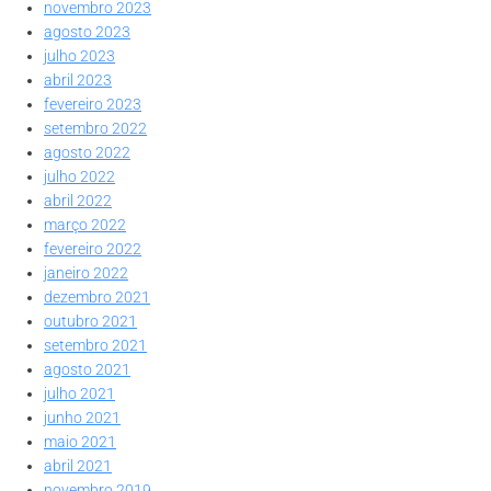
novembro 2023
agosto 2023
julho 2023
abril 2023
fevereiro 2023
setembro 2022
agosto 2022
julho 2022
abril 2022
março 2022
fevereiro 2022
janeiro 2022
dezembro 2021
outubro 2021
setembro 2021
agosto 2021
julho 2021
junho 2021
maio 2021
abril 2021
novembro 2019