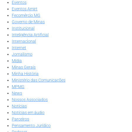
Eventos
Eventos Amirt
Fecomércio MG
Governo de Minas
Institucional
Inteligência Artificial
Internacional
Internet
Jornalismo
Mídia
Minas Gerais
Minha História
Ministério das Comunicações
MPMG
News
Nossos Associados
Notícias
Notícias em áudio
Parceiros
Pensamento Jurídico