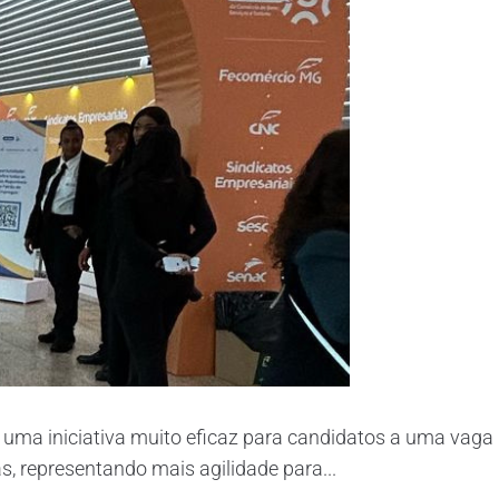
 uma iniciativa muito eficaz para candidatos a uma vaga
, representando mais agilidade para...