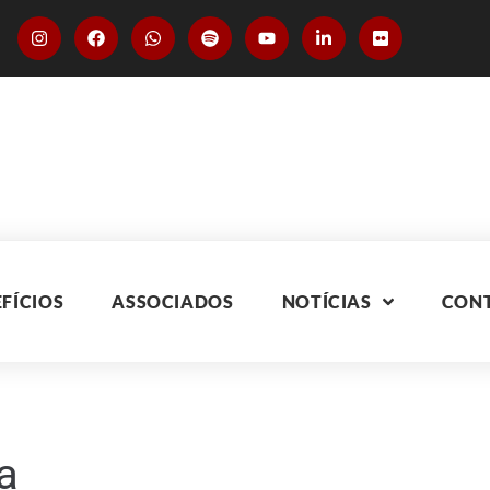
FÍCIOS
ASSOCIADOS
NOTÍCIAS
CON
a