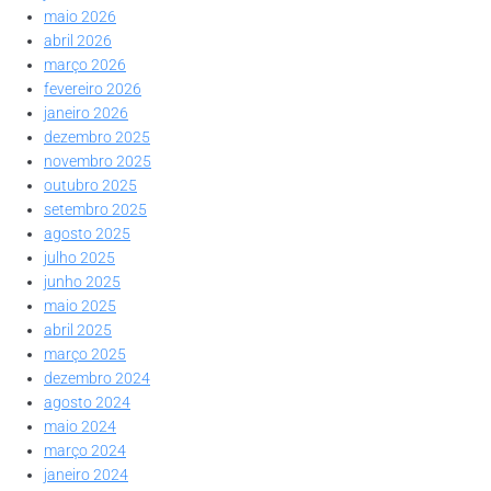
maio 2026
abril 2026
março 2026
fevereiro 2026
janeiro 2026
dezembro 2025
novembro 2025
outubro 2025
setembro 2025
agosto 2025
julho 2025
junho 2025
maio 2025
abril 2025
março 2025
dezembro 2024
agosto 2024
maio 2024
março 2024
janeiro 2024