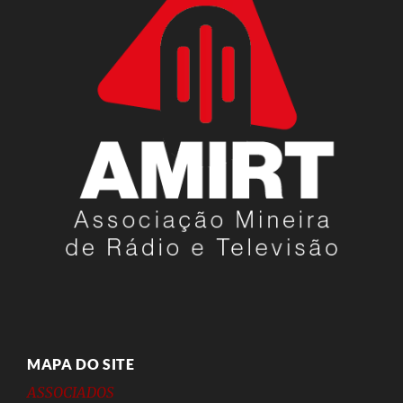
MAPA DO SITE
ASSOCIADOS