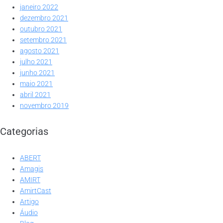
janeiro 2022
dezembro 2021
outubro 2021
setembro 2021
agosto 2021
julho 2021
junho 2021
maio 2021
abril 2021
novembro 2019
Categorias
ABERT
Amagis
AMIRT
AmirtCast
Artigo
Áudio