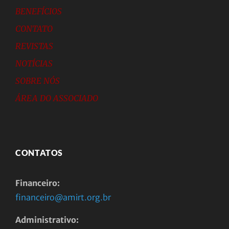
BENEFÍCIOS
CONTATO
REVISTAS
NOTÍCIAS
SOBRE NÓS
ÁREA DO ASSOCIADO
CONTATOS
Financeiro:
financeiro@amirt.org.br
Administrativo: