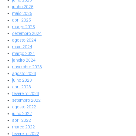
junho 2025
maio 2025
abril 2025
março 2025
dezembro 2024
agosto 2024
maio 2024
março 2024
janeiro 2024
novembro 2023
agosto 2023
julho 2023
abril 2023
fevereiro 2023
setembro 2022
agosto 2022
julho 2022
abril 2022
março 2022
fevereiro 2022