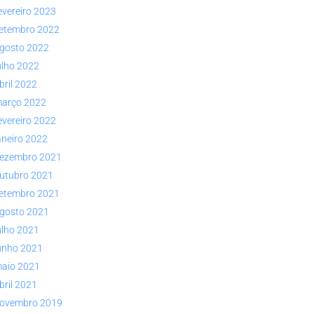
evereiro 2023
etembro 2022
gosto 2022
ulho 2022
bril 2022
arço 2022
evereiro 2022
aneiro 2022
ezembro 2021
utubro 2021
etembro 2021
gosto 2021
ulho 2021
unho 2021
aio 2021
bril 2021
ovembro 2019