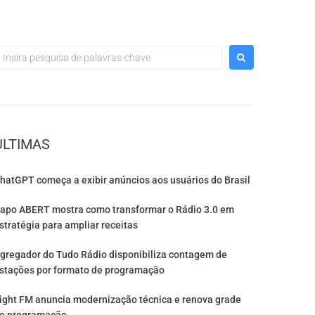
ÚLTIMAS
hatGPT começa a exibir anúncios aos usuários do Brasil
apo ABERT mostra como transformar o Rádio 3.0 em
stratégia para ampliar receitas
gregador do Tudo Rádio disponibiliza contagem de
stações por formato de programação
ight FM anuncia modernização técnica e renova grade